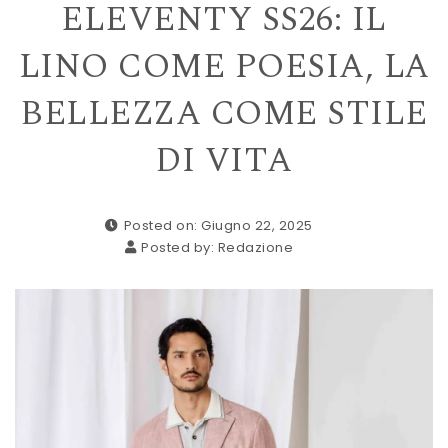
ELEVENTY SS26: IL
LINO COME POESIA, LA
BELLEZZA COME STILE
DI VITA
Posted on: Giugno 22, 2025
Posted by:
Redazione