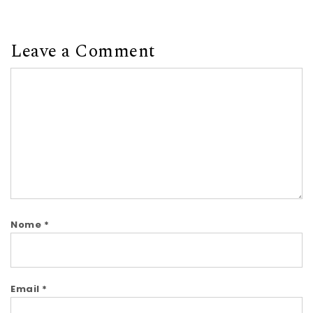
Leave a Comment
Comment
Nome
*
Email
*