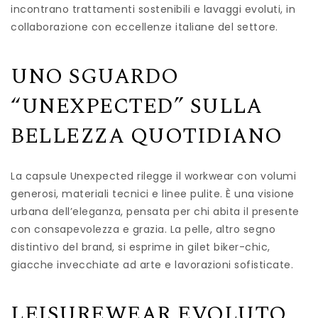
incontrano trattamenti sostenibili e lavaggi evoluti, in
collaborazione con eccellenze italiane del settore.
UNO SGUARDO
“UNEXPECTED” SULLA
BELLEZZA QUOTIDIANO
La capsule Unexpected rilegge il workwear con volumi
generosi, materiali tecnici e linee pulite. È una visione
urbana dell’eleganza, pensata per chi abita il presente
con consapevolezza e grazia. La pelle, altro segno
distintivo del brand, si esprime in gilet biker-chic,
giacche invecchiate ad arte e lavorazioni sofisticate.
LEISUREWEAR EVOLUTO,