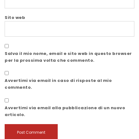
Sito web
Salva il mio nome, email e sito web in questo browser
per la prossima volta che commento.
Avvertimi via email in caso di risposte al mio
commento.
Avvertimi via email alla pubblicazione di un nuovo
articolo.