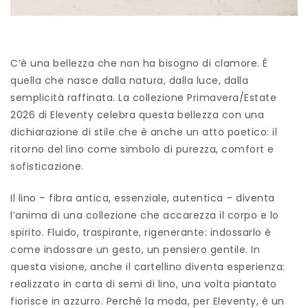
C’è una bellezza che non ha bisogno di clamore. È
quella che nasce dalla natura, dalla luce, dalla
semplicità raffinata. La collezione Primavera/Estate
2026 di Eleventy celebra questa bellezza con una
dichiarazione di stile che è anche un atto poetico: il
ritorno del lino come simbolo di purezza, comfort e
sofisticazione.
Il lino – fibra antica, essenziale, autentica – diventa
l’anima di una collezione che accarezza il corpo e lo
spirito. Fluido, traspirante, rigenerante: indossarlo è
come indossare un gesto, un pensiero gentile. In
questa visione, anche il cartellino diventa esperienza:
realizzato in carta di semi di lino, una volta piantato
fiorisce in azzurro. Perché la moda, per Eleventy, è un