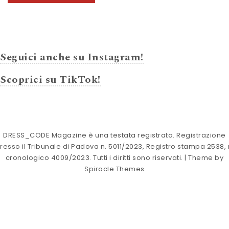
Seguici anche su Instagram!
Scoprici su TikTok!
DRESS_CODE Magazine è una testata registrata. Registrazione
resso il Tribunale di Padova n. 5011/2023, Registro stampa 2538, 
cronologico 4009/2023. Tutti i diritti sono riservati.
| Theme by
Spiracle Themes