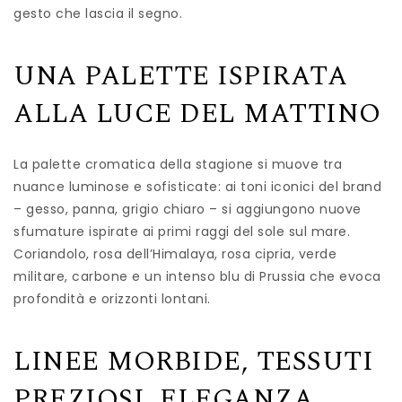
gesto che lascia il segno.
UNA PALETTE ISPIRATA
ALLA LUCE DEL MATTINO
La palette cromatica della stagione si muove tra
nuance luminose e sofisticate: ai toni iconici del brand
– gesso, panna, grigio chiaro – si aggiungono nuove
sfumature ispirate ai primi raggi del sole sul mare.
Coriandolo, rosa dell’Himalaya, rosa cipria, verde
militare, carbone e un intenso blu di Prussia che evoca
profondità e orizzonti lontani.
LINEE MORBIDE, TESSUTI
PREZIOSI, ELEGANZA