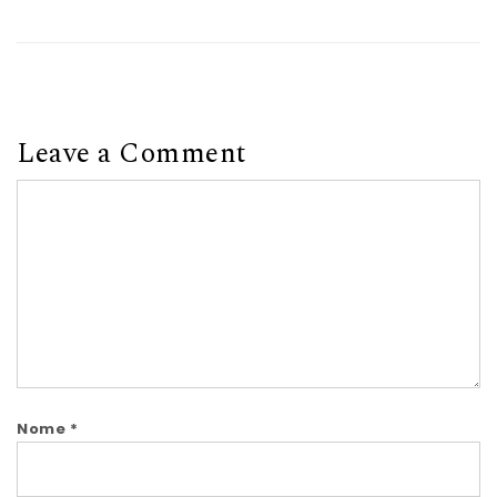
Leave a Comment
Comment
Nome
*