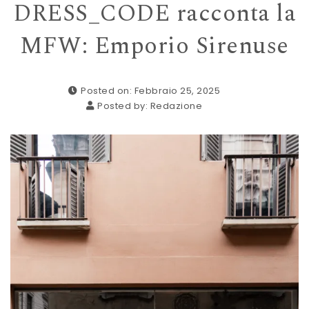
DRESS_CODE racconta la
MFW: Emporio Sirenuse
Posted on: Febbraio 25, 2025
Posted by:
Redazione