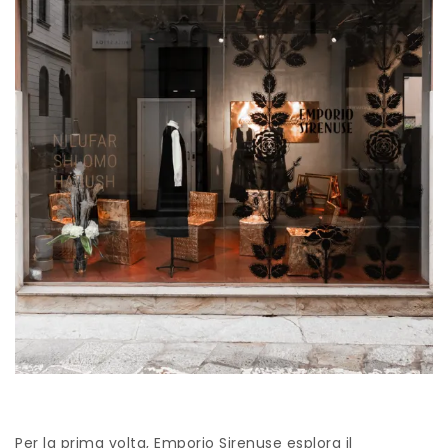
Per la prima volta, Emporio Sirenuse esplora il