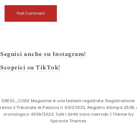
Seguici anche su Instagram!
Scoprici su TikTok!
DRESS_CODE Magazine è una testata registrata. Registrazione
resso il Tribunale di Padova n. 5011/2023, Registro stampa 2538, 
cronologico 4009/2023. Tutti i diritti sono riservati.
| Theme by
Spiracle Themes