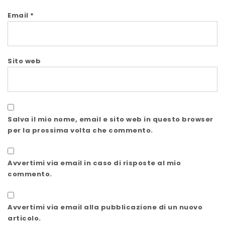
Email
*
Sito web
Salva il mio nome, email e sito web in questo browser
per la prossima volta che commento.
Avvertimi via email in caso di risposte al mio
commento.
Avvertimi via email alla pubblicazione di un nuovo
articolo.