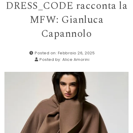
DRESS_CODE racconta la
MFW: Gianluca
Capannolo
Posted on: Febbraio 26, 2025
Posted by:
Alice Amorini