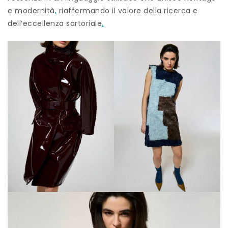
e modernità
,
riaffermando il valore della ricerca e
dell’eccellenza sartoriale
.