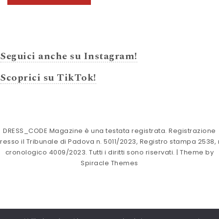
Seguici anche su Instagram!
Scoprici su TikTok!
DRESS_CODE Magazine è una testata registrata. Registrazione
resso il Tribunale di Padova n. 5011/2023, Registro stampa 2538, 
cronologico 4009/2023. Tutti i diritti sono riservati.
| Theme by
Spiracle Themes