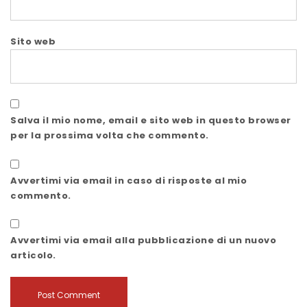
Sito web
Salva il mio nome, email e sito web in questo browser
per la prossima volta che commento.
Avvertimi via email in caso di risposte al mio
commento.
Avvertimi via email alla pubblicazione di un nuovo
articolo.