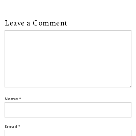
Leave a Comment
Comment
Nome
*
Email
*