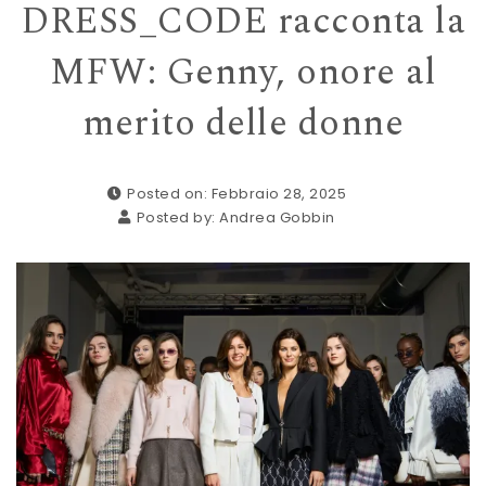
DRESS_CODE racconta la
MFW: Genny, onore al
merito delle donne
Posted on: Febbraio 28, 2025
Posted by:
Andrea Gobbin