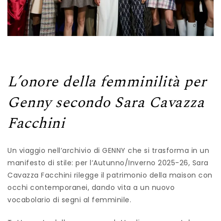
L’onore della femminilità per
Genny secondo Sara Cavazza
Facchini
Un viaggio nell’archivio di GENNY che si trasforma in un
manifesto di stile: per l’Autunno/Inverno 2025-26, Sara
Cavazza Facchini rilegge il patrimonio della maison con
occhi contemporanei, dando vita a un nuovo
vocabolario di segni al femminile.