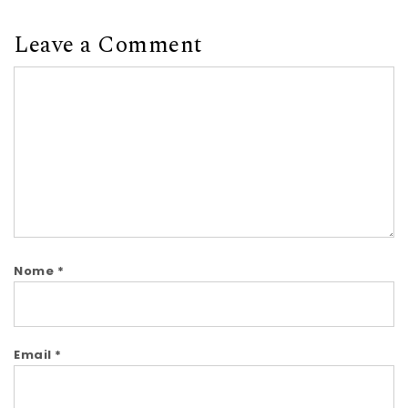
Leave a Comment
Comment
Nome
*
Email
*