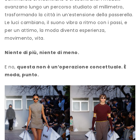
avanzano lungo un percorso studiato al millimetro,
trasformando la città in un’estensione della passerella.
Le luci cambiano, il suono vibra a ritmo con i passi, e
per un attimo, la moda diventa esperienza,
movimento, vita.
Niente di più, niente di meno.
E no,
questa non è un’operazione concettuale. È
moda
,
punto
.