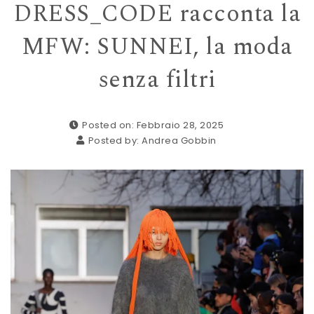
DRESS_CODE racconta la
MFW: SUNNEI, la moda
senza filtri
Posted on: Febbraio 28, 2025
Posted by:
Andrea Gobbin