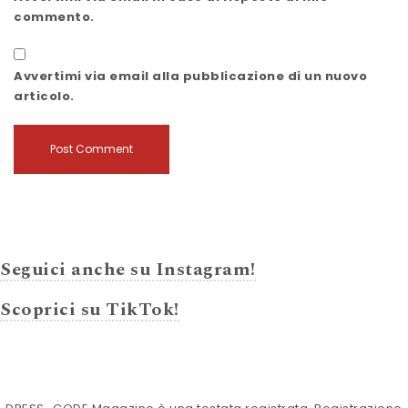
commento.
Avvertimi via email alla pubblicazione di un nuovo
articolo.
Seguici anche su Instagram!
Scoprici su TikTok!