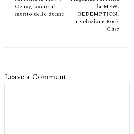
Genny, onore al
la MFW:
merito delle donne
REDEMPTION,
rivoluzione Rock
Chic
Leave a Comment
Comment