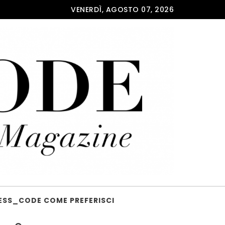
VENERDÌ, AGOSTO 07, 2026
ESS_CODE COME PREFERISCI