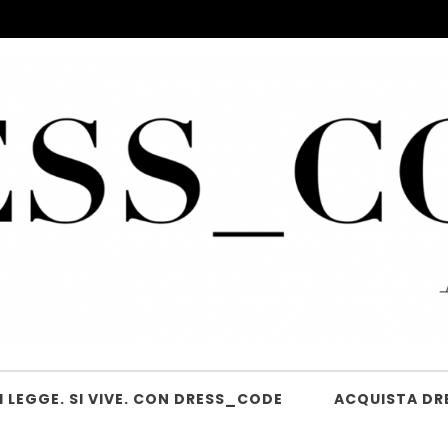
 LEGGE. SI VIVE. CON DRESS_CODE
ACQUISTA DR