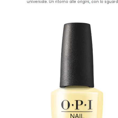
universale. Un ritorno alle origini
,
con lo sguardo