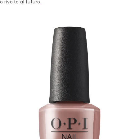
 rivolto al futuro
.