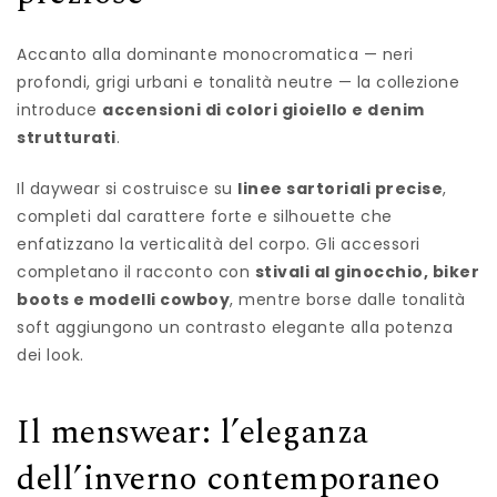
Accanto alla dominante monocromatica — neri
profondi, grigi urbani e tonalità neutre — la collezione
introduce
accensioni di colori gioiello e denim
strutturati
.
Il daywear si costruisce su
linee sartoriali precise
,
completi dal carattere forte e silhouette che
enfatizzano la verticalità del corpo. Gli accessori
completano il racconto con
stivali al ginocchio, biker
boots e modelli cowboy
, mentre borse dalle tonalità
soft aggiungono un contrasto elegante alla potenza
dei look.
Il menswear: l’eleganza
dell’inverno contemporaneo