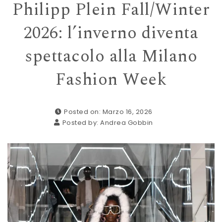
Philipp Plein Fall/Winter
2026: l’inverno diventa
spettacolo alla Milano
Fashion Week
Posted on: Marzo 16, 2026
Posted by:
Andrea Gobbin