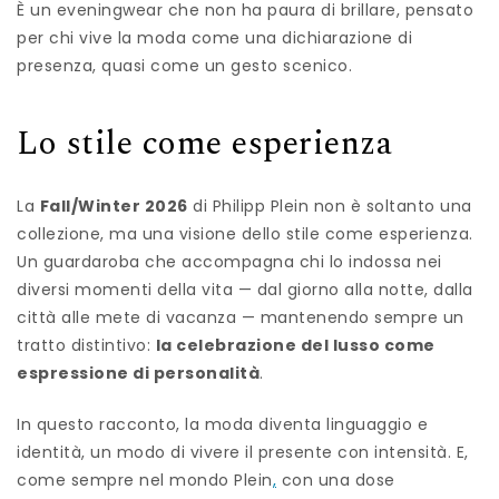
È un eveningwear che non ha paura di brillare, pensato
per chi vive la moda come una dichiarazione di
presenza, quasi come un gesto scenico.
Lo stile come esperienza
La
Fall/Winter 2026
di Philipp Plein non è soltanto una
collezione, ma una visione dello stile come esperienza.
Un guardaroba che accompagna chi lo indossa nei
diversi momenti della vita — dal giorno alla notte, dalla
città alle mete di vacanza — mantenendo sempre un
tratto distintivo:
la celebrazione del lusso come
espressione di personalità
.
In questo racconto, la moda diventa linguaggio e
identità, un modo di vivere il presente con intensità. E,
come sempre nel mondo Plein
,
con una dose