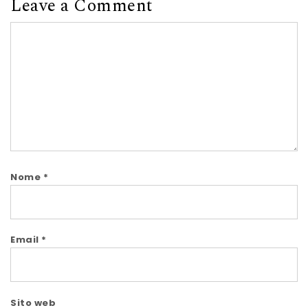
Leave a Comment
Comment
Nome
*
Email
*
Sito web