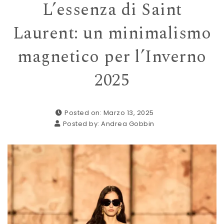
L’essenza di Saint
Laurent: un minimalismo
magnetico per l’Inverno
2025
Posted on: Marzo 13, 2025
Posted by:
Andrea Gobbin