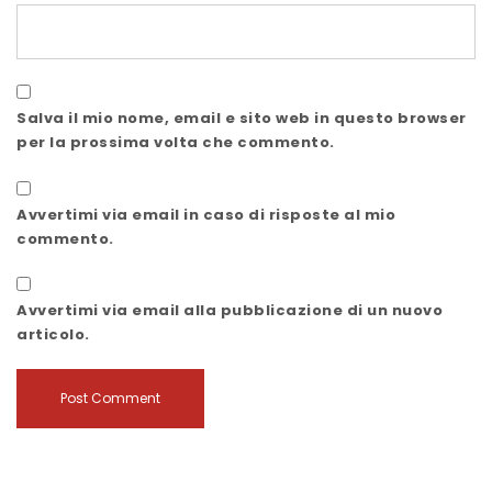
Salva il mio nome, email e sito web in questo browser
per la prossima volta che commento.
Avvertimi via email in caso di risposte al mio
commento.
Avvertimi via email alla pubblicazione di un nuovo
articolo.