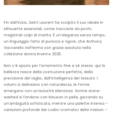
Fin dall’inizio, Saint Laurent ha scolpito il suo ideale in
silhouette essenziali, come tracciate da pochi,
magistrali colpi di matita. È un’eleganza senza tempo,
un linguaggio fatto di purezza e rigore, che Anthony
Vaccarello riafferma con grazia assoluta nella
collezione donna Inverno 2025.
Non c’è spazio per l’ornamento fine a sé stesso: qui la
bellezza nasce dalla costruzione perfetta, dalla
precisione del taglio, dall’intelligenza del tessuto. I
volumi si delineano con naturalezza, le forme
emergono con un’autorità silenziosa. Gonne stone-
washed si fondono con blouson in pelle, giocando su
un’ambiguità sofisticata, mentre una palette intensa –
variazioni profonde dei codici cromatici della maison –