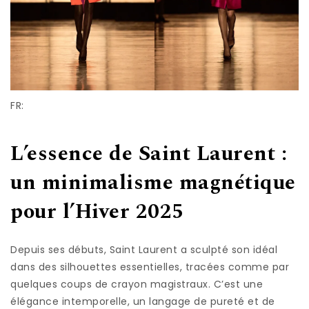
FR:
L’essence de Saint Laurent :
un minimalisme magnétique
pour l’Hiver 2025
Depuis ses débuts, Saint Laurent a sculpté son idéal
dans des silhouettes essentielles, tracées comme par
quelques coups de crayon magistraux. C’est une
élégance intemporelle, un langage de pureté et de