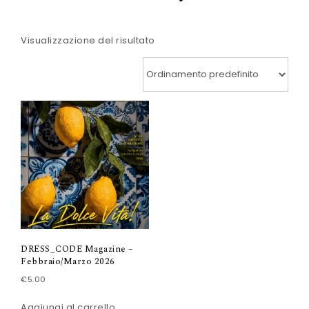
Visualizzazione del risultato
DRESS_CODE Magazine –
Febbraio/Marzo 2026
€
5.00
Aggiungi al carrello