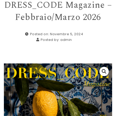
DRESS_CODE Magazine –
Febbraio/Marzo 2026
Posted on: Novembre 5, 2024
Posted by:
admin