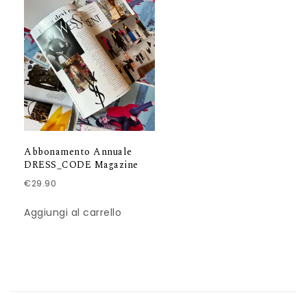
Abbonamento Annuale
DRESS_CODE Magazine
€
29.90
Aggiungi al carrello