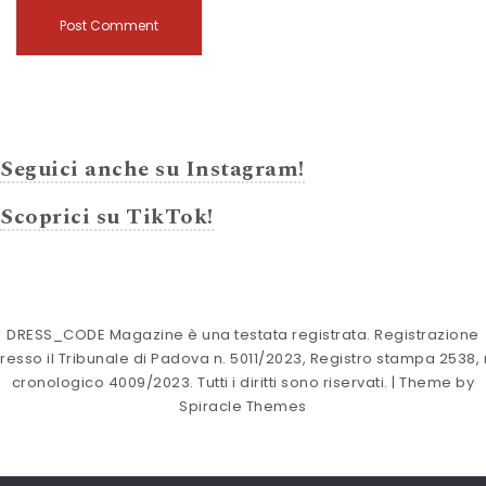
Seguici anche su Instagram!
Scoprici su TikTok!
DRESS_CODE Magazine è una testata registrata. Registrazione
resso il Tribunale di Padova n. 5011/2023, Registro stampa 2538, 
cronologico 4009/2023. Tutti i diritti sono riservati.
| Theme by
Spiracle Themes