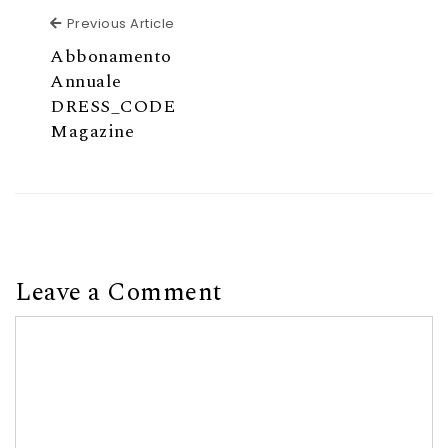
Previous Article
Previous Article
Abbonamento
Annuale
DRESS_CODE
Magazine
Leave a Comment
Comment