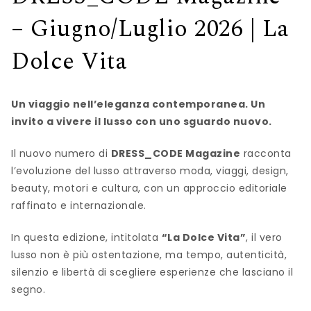
– Giugno/Luglio 2026 | La
Dolce Vita
Un viaggio nell’eleganza contemporanea. Un
invito a vivere il lusso con uno sguardo nuovo.
Il nuovo numero di
DRESS_CODE Magazine
racconta
l’evoluzione del lusso attraverso moda, viaggi, design,
beauty, motori e cultura, con un approccio editoriale
raffinato e internazionale.
In questa edizione, intitolata
“La Dolce Vita”
, il vero
lusso non è più ostentazione, ma tempo, autenticità,
silenzio e libertà di scegliere esperienze che lasciano il
segno.