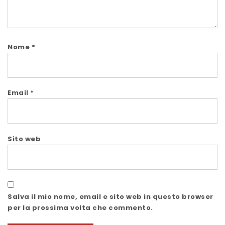
Nome
*
Email
*
Sito web
Salva il mio nome, email e sito web in questo browser
per la prossima volta che commento.