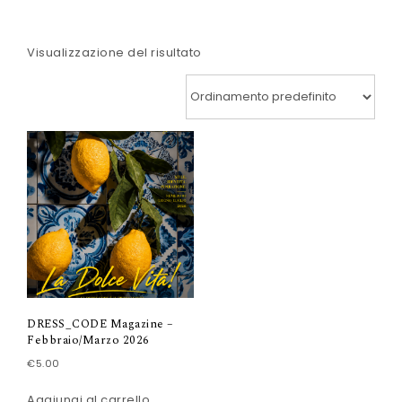
Visualizzazione del risultato
DRESS_CODE Magazine –
Febbraio/Marzo 2026
€
5.00
Aggiungi al carrello