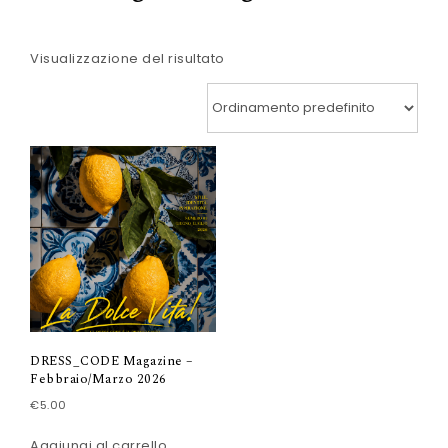
Visualizzazione del risultato
DRESS_CODE Magazine –
Febbraio/Marzo 2026
€
5.00
Aggiungi al carrello