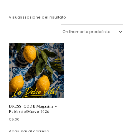
Visualizzazione del risultato
DRESS_CODE Magazine –
Febbraio/Marzo 2026
€
5.00
Aggiungi al carrello