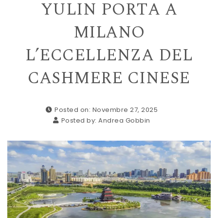
YULIN PORTA A
MILANO
L’ECCELLENZA DEL
CASHMERE CINESE
Posted on: Novembre 27, 2025
Posted by:
Andrea Gobbin