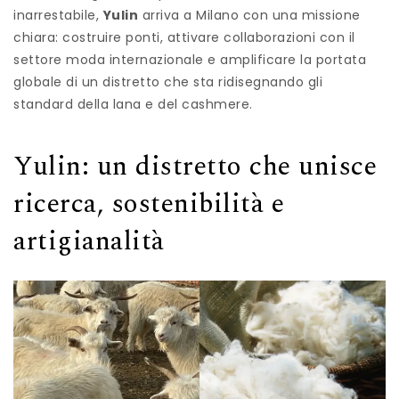
inarrestabile,
Yulin
arriva a Milano con una missione
chiara: costruire ponti, attivare collaborazioni con il
settore moda internazionale e amplificare la portata
globale di un distretto che sta ridisegnando gli
standard della lana e del cashmere.
Yulin: un distretto che unisce
ricerca, sostenibilità e
artigianalità