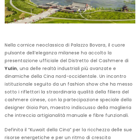
Nella cornice neoclassica di Palazzo Bovara, il cuore
pulsante dell’eleganza milanese ha accolto la
presentazione ufficiale del Distretto del Cashmere di
Yulin
, una delle realtà industriali più avanzate e
dinamiche della Cina nord-occidentale. Un incontro
istituzionale seguito da un fashion show che ha messo
sotto i riflettori la straordinaria qualità della filiera del
cashmere cinese, con la partecipazione speciale della
designer Gioia Pan, maestro indiscusso della maglieria
che intreccia artigianalità manuale e fibre funzionali.
Definita il “Kuwait della Cina” per la ricchezza delle sue
risorse energetiche e per un ritmo di crescita