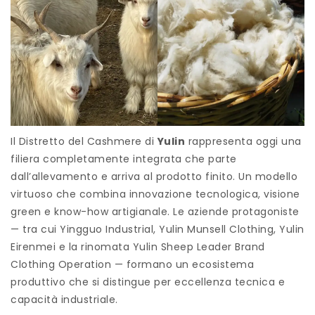
Il Distretto del Cashmere di
Yulin
rappresenta oggi una
filiera completamente integrata che parte
dall’allevamento e arriva al prodotto finito. Un modello
virtuoso che combina innovazione tecnologica, visione
green e know-how artigianale. Le aziende protagoniste
— tra cui Yingguo Industrial, Yulin Munsell Clothing, Yulin
Eirenmei e la rinomata Yulin Sheep Leader Brand
Clothing Operation — formano un ecosistema
produttivo che si distingue per eccellenza tecnica e
capacità industriale.