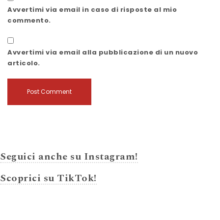
Avvertimi via email in caso di risposte al mio
commento.
Avvertimi via email alla pubblicazione di un nuovo
articolo.
Seguici anche su Instagram!
Scoprici su TikTok!