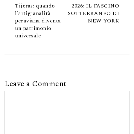
Tijeras: quando
2026: IL FASCINO
l’artigianalità
SOTTERRANEO DI
peruviana diventa
NEW YORK
un patrimonio
universale
Leave a Comment
Comment