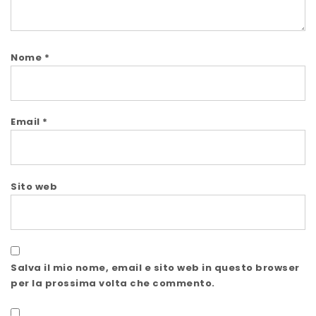
Nome
*
Email
*
Sito web
Salva il mio nome, email e sito web in questo browser
per la prossima volta che commento.