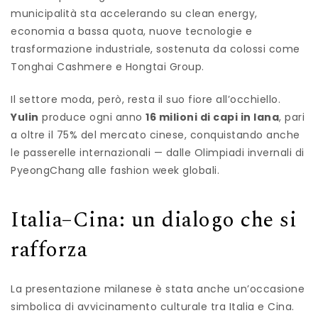
municipalità sta accelerando su clean energy,
economia a bassa quota, nuove tecnologie e
trasformazione industriale, sostenuta da colossi come
Tonghai Cashmere e Hongtai Group.
Il settore moda, però, resta il suo fiore all’occhiello.
Yulin
produce ogni anno
16 milioni di capi in lana
, pari
a oltre il 75% del mercato cinese, conquistando anche
le passerelle internazionali — dalle Olimpiadi invernali di
PyeongChang alle fashion week globali.
Italia–Cina: un dialogo che si
rafforza
La presentazione milanese è stata anche un’occasione
simbolica di avvicinamento culturale tra Italia e Cina.