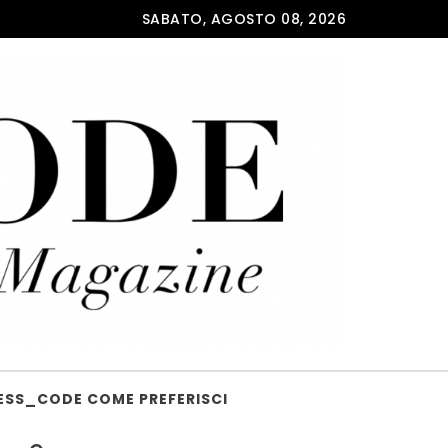
SABATO, AGOSTO 08, 2026
ESS_CODE COME PREFERISCI