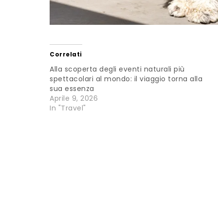
Correlati
Alla scoperta degli eventi naturali più
spettacolari al mondo: il viaggio torna alla
sua essenza
Aprile 9, 2026
In "Travel"