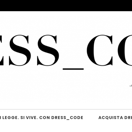
 LEGGE. SI VIVE. CON DRESS_CODE
ACQUISTA DR