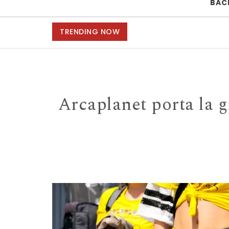
BAC
TRENDING NOW
Arcaplanet porta la g