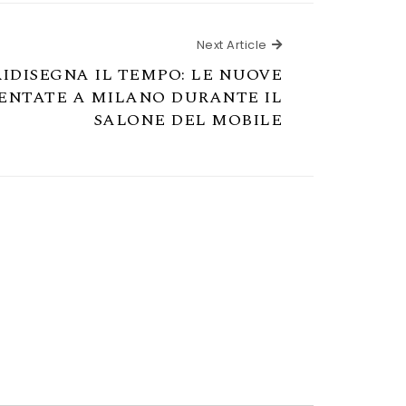
Next Article
Next Article
RIDISEGNA IL TEMPO: LE NUOVE
ENTATE A MILANO DURANTE IL
SALONE DEL MOBILE