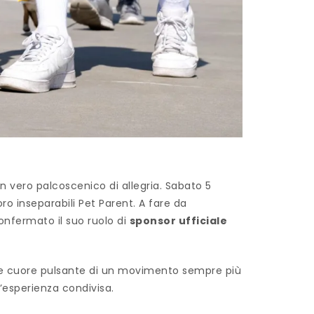
n vero palcoscenico di allegria. Sabato 5
ro inseparabili Pet Parent. A fare da
onfermato il suo ruolo di
sponsor ufficiale
he cuore pulsante di un movimento sempre più
’esperienza condivisa.