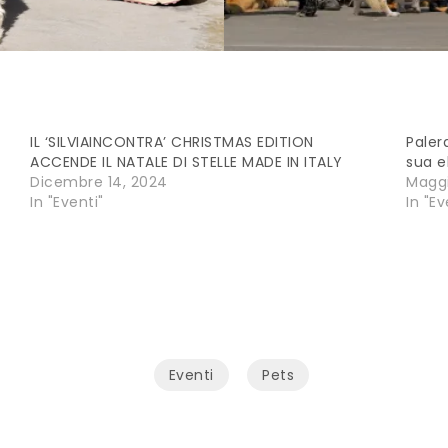
IL ‘SILVIAINCONTRA’ CHRISTMAS EDITION
Paler
ACCENDE IL NATALE DI STELLE MADE IN ITALY
sua 
Dicembre 14, 2024
Maggi
In "Eventi"
In "Ev
Eventi
Pets