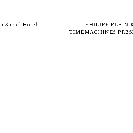
do Social Hotel
PHILIPP PLEIN 
TIMEMACHINES PRES