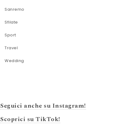
Sanremo
Sfilate
Sport
Travel
Wedding
Seguici anche su Instagram!
Scoprici su TikTok!