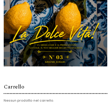
Carrello
Nessun prodotto nel carrello.