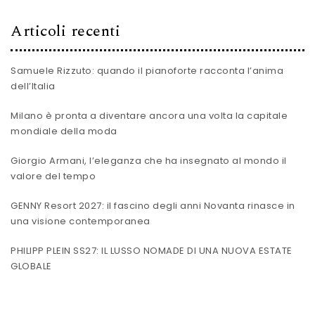
Articoli recenti
Samuele Rizzuto: quando il pianoforte racconta l’anima
dell’Italia
Milano è pronta a diventare ancora una volta la capitale
mondiale della moda
Giorgio Armani, l’eleganza che ha insegnato al mondo il
valore del tempo
GENNY Resort 2027: il fascino degli anni Novanta rinasce in
una visione contemporanea
PHILIPP PLEIN SS27: IL LUSSO NOMADE DI UNA NUOVA ESTATE
GLOBALE