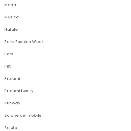
Moda
Musica
Natale
Paris Fashion Week
Pets
Pitti
Profumi
Profumi Luxury
Runway
Salone del mobile
Salute