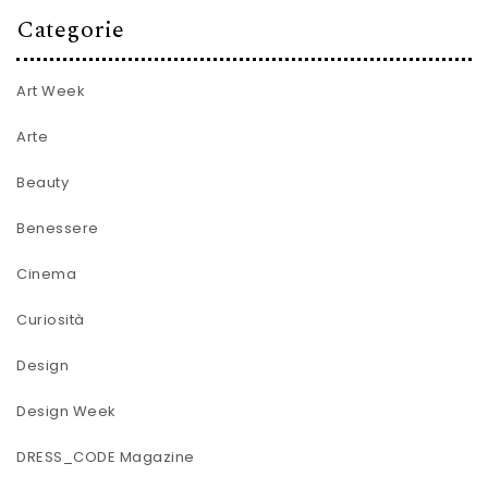
Categorie
Art Week
Arte
Beauty
Benessere
Cinema
Curiosità
Design
Design Week
DRESS_CODE Magazine