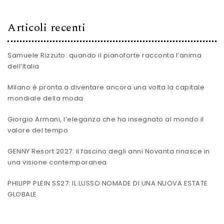
Articoli recenti
Samuele Rizzuto: quando il pianoforte racconta l’anima
dell’Italia
Milano è pronta a diventare ancora una volta la capitale
mondiale della moda
Giorgio Armani, l’eleganza che ha insegnato al mondo il
valore del tempo
GENNY Resort 2027: il fascino degli anni Novanta rinasce in
una visione contemporanea
PHILIPP PLEIN SS27: IL LUSSO NOMADE DI UNA NUOVA ESTATE
GLOBALE