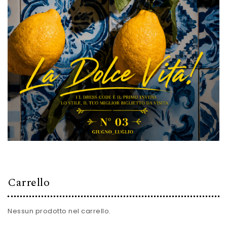
Carrello
Nessun prodotto nel carrello.