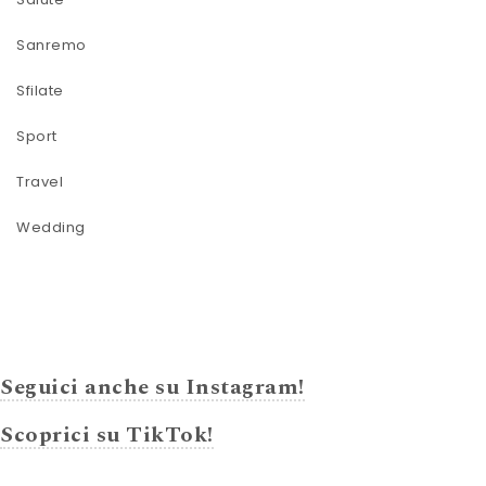
Sanremo
Sfilate
Sport
Travel
Wedding
Seguici anche su Instagram!
Scoprici su TikTok!