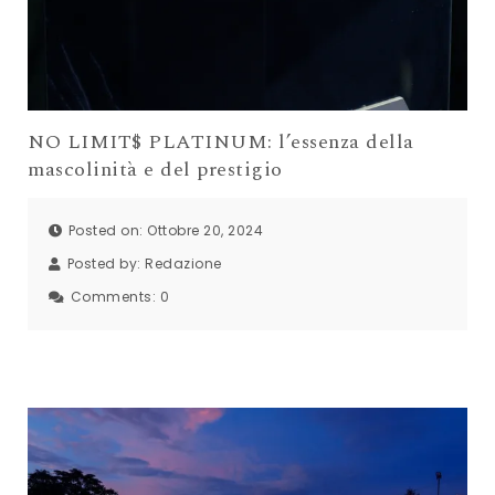
NO LIMIT$ PLATINUM: l’essenza della
mascolinità e del prestigio
Posted on: Ottobre 20, 2024
Posted by:
Redazione
Comments:
0