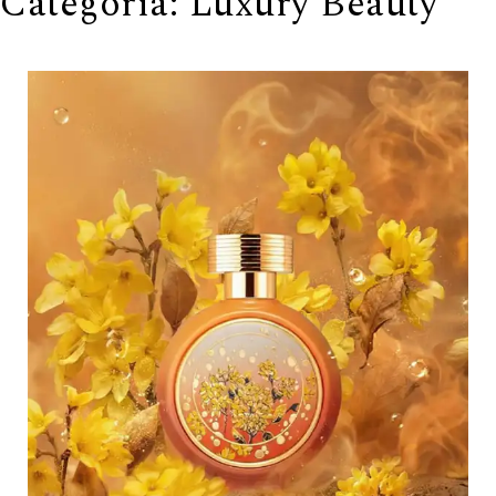
Categoria:
Luxury Beauty