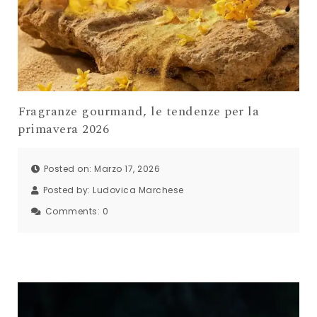
Fragranze gourmand, le tendenze per la
primavera 2026
Posted on: Marzo 17, 2026
Posted by:
Ludovica Marchese
Comments:
0