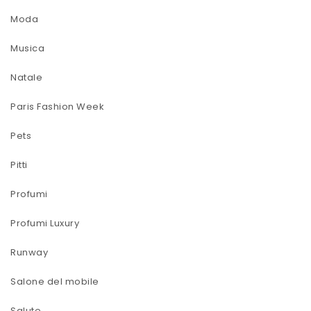
Moda
Musica
Natale
Paris Fashion Week
Pets
Pitti
Profumi
Profumi Luxury
Runway
Salone del mobile
Salute