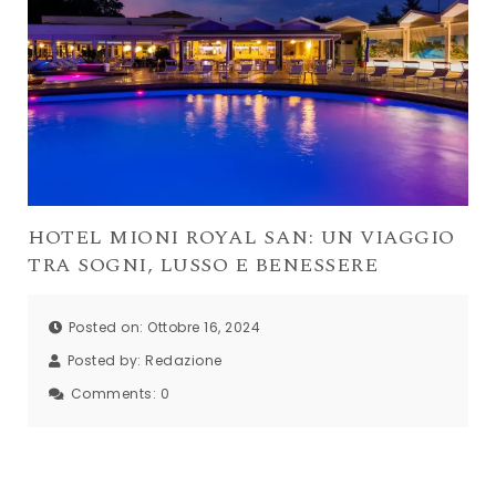
HOTEL MIONI ROYAL SAN: UN VIAGGIO
TRA SOGNI, LUSSO E BENESSERE
Posted on: Ottobre 16, 2024
Posted by:
Redazione
Comments:
0