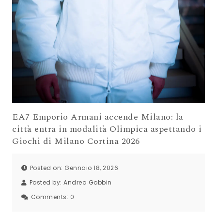
EA7 Emporio Armani accende Milano: la
città entra in modalità Olimpica aspettando i
Giochi di Milano Cortina 2026
Posted on: Gennaio 18, 2026
Posted by:
Andrea Gobbin
Comments:
0