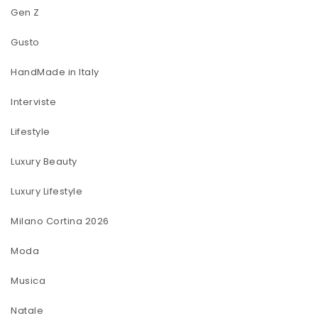
Gen Z
Gusto
HandMade in Italy
Interviste
Lifestyle
Luxury Beauty
Luxury Lifestyle
Milano Cortina 2026
Moda
Musica
Natale