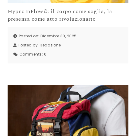
HypnoInFlow©: il corpo come soglia, la
presenza come atto rivoluzionario
Posted on: Dicembre 30, 2025
Posted by:
Redazione
Comments:
0