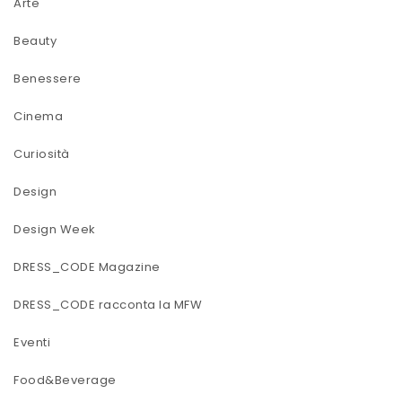
Arte
Beauty
Benessere
Cinema
Curiosità
Design
Design Week
DRESS_CODE Magazine
DRESS_CODE racconta la MFW
Eventi
Food&Beverage