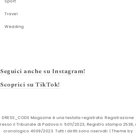
Sport
Travel
Wedding
Seguici anche su Instagram!
Scoprici su TikTok!
DRESS_CODE Magazine è una testata registrata. Registrazione
resso il Tribunale di Padova n. 5011/2023, Registro stampa 2538, 
cronologico 4009/2023. Tutti i diritti sono riservati.
| Theme by