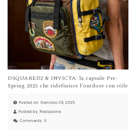
DSQUARED2 & INVICTA: la capsule Pre-
Spring 2025 che ridefinisce l’outdoor con stile
Posted on: Gennaio 29, 2025
Posted by:
Redazione
Comments:
0