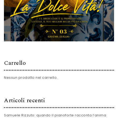
Carrello
Nessun prodotto nel carrello.
Articoli recenti
Samuele Rizzuto: quando il pianoforte racconta l’anima