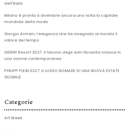
dell’Italia
Milano è pronta a diventare ancora una volta la capitale
mondiale della moda
Giorgio Armani, l’eleganza che ha insegnato al mondo il
valore del tempo
GENNY Resort 2027: il fascino degli anni Novanta rinasce in
una visione contemporanea
PHILIPP PLEIN SS27: IL LUSSO NOMADE DI UNA NUOVA ESTATE
GLOBALE
Categorie
Art Week