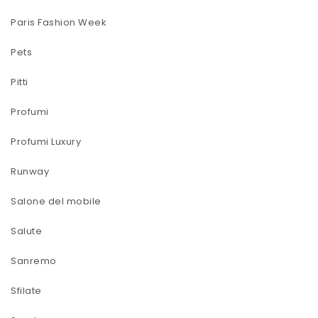
Paris Fashion Week
Pets
Pitti
Profumi
Profumi Luxury
Runway
Salone del mobile
Salute
Sanremo
Sfilate