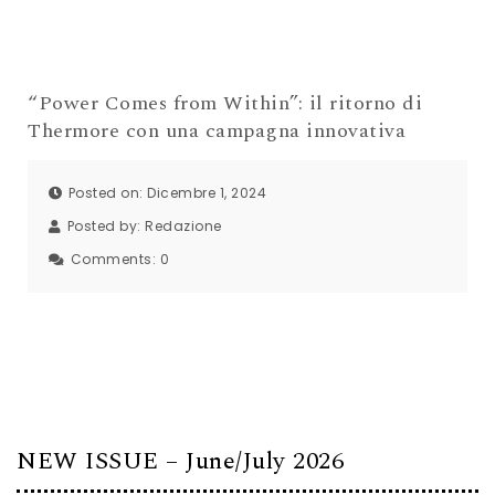
“Power Comes from Within”: il ritorno di
Thermore con una campagna innovativa
Posted on: Dicembre 1, 2024
Posted by:
Redazione
Comments:
0
NEW ISSUE – June/July 2026