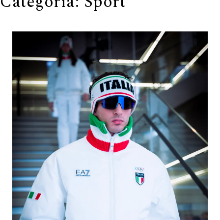
Categoria:
Sport