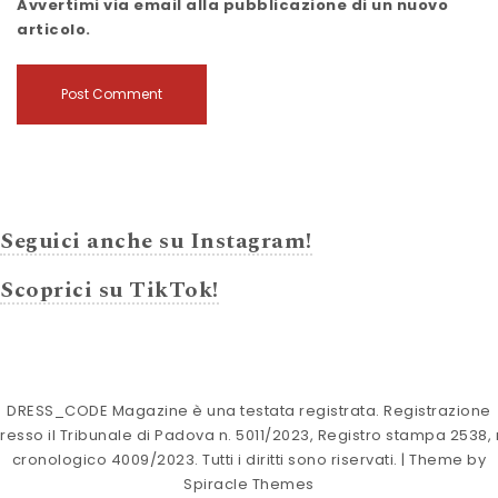
Avvertimi via email alla pubblicazione di un nuovo
articolo.
Seguici anche su Instagram!
Scoprici su TikTok!
DRESS_CODE Magazine è una testata registrata. Registrazione
resso il Tribunale di Padova n. 5011/2023, Registro stampa 2538, 
cronologico 4009/2023. Tutti i diritti sono riservati.
| Theme by
Spiracle Themes