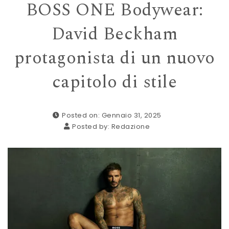
BOSS ONE Bodywear:
David Beckham
protagonista di un nuovo
capitolo di stile
Posted on: Gennaio 31, 2025
Posted by:
Redazione