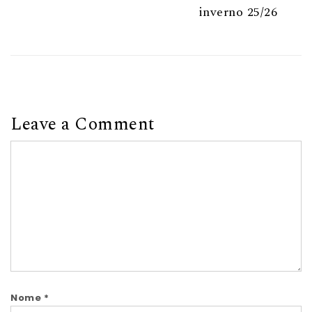
inverno 25/26
Leave a Comment
Comment
Nome
*