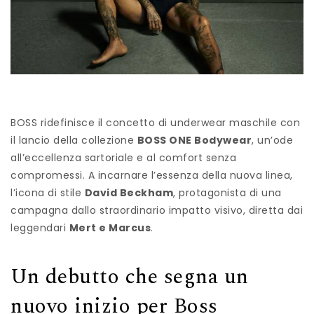
BOSS ridefinisce il concetto di underwear maschile con
il lancio della collezione
BOSS ONE Bodywear
, un’ode
all’eccellenza sartoriale e al comfort senza
compromessi. A incarnare l’essenza della nuova linea,
l’icona di stile
David Beckham
, protagonista di una
campagna dallo straordinario impatto visivo, diretta dai
leggendari
Mert e Marcus
.
Un debutto che segna un
nuovo inizio per Boss