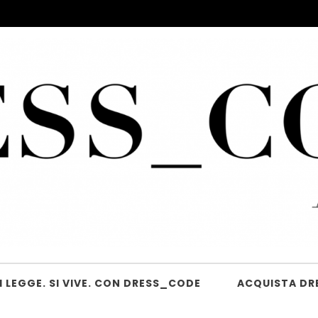
 LEGGE. SI VIVE. CON DRESS_CODE
ACQUISTA DR