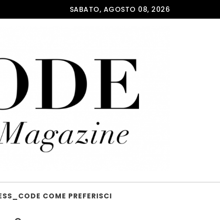
SABATO, AGOSTO 08, 2026
ESS_CODE COME PREFERISCI