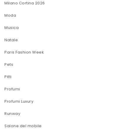
Milano Cortina 2026
Moda
Musica
Natale
Paris Fashion Week
Pets
Pitti
Profumi
Profumi Luxury
Runway
Salone del mobile