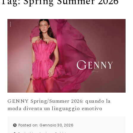
Tag:
Spring Summer 2026
GENNY Spring/Summer 2026: quando la
moda diventa un linguaggio emotivo
Posted on: Gennaio 30, 2026