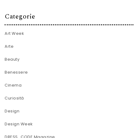
Categorie
Art Week
Arte
Beauty
Benessere
Cinema
Curiosità
Design
Design Week
DRESS_CODE Magazine