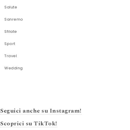
Salute
Sanremo
Sfilate
Sport
Travel
Wedding
Seguici anche su Instagram!
Scoprici su TikTok!