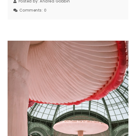
Posted by:
Andrea Gobbin
Comments:
0