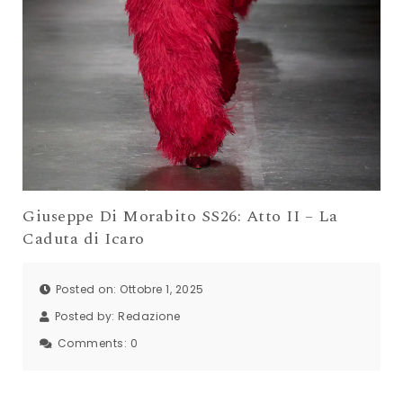
Giuseppe Di Morabito SS26: Atto II – La
Caduta di Icaro
Posted on: Ottobre 1, 2025
Posted by:
Redazione
Comments:
0