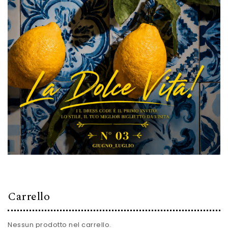
Carrello
Nessun prodotto nel carrello.