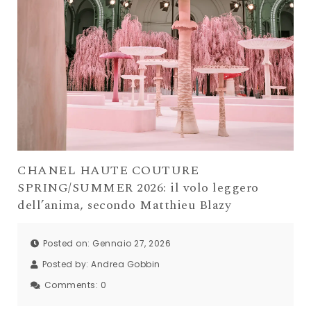
CHANEL HAUTE COUTURE
SPRING/SUMMER 2026: il volo leggero
dell’anima, secondo Matthieu Blazy
Posted on: Gennaio 27, 2026
Posted by:
Andrea Gobbin
Comments:
0