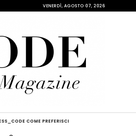
VENERDÌ, AGOSTO 07, 2026
ESS_CODE COME PREFERISCI