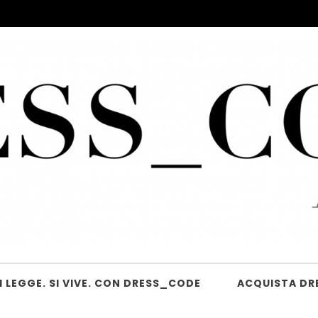
 LEGGE. SI VIVE. CON DRESS_CODE
ACQUISTA DR