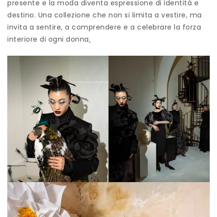
presente e la moda diventa espressione di identità e
destino. Una collezione che non si limita a vestire, ma
invita a sentire
,
a comprendere e a celebrare la forza
interiore di ogni donna
.