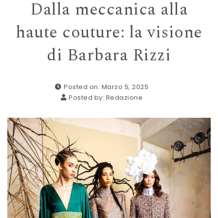
Dalla meccanica alla
haute couture: la visione
di Barbara Rizzi
Posted on: Marzo 5, 2025
Posted by:
Redazione