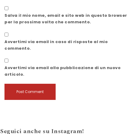
Salva il mio nome, email e sito web in questo browser
per la prossima volta che commento.
Avvertimi via email in caso di risposte al mio
commento.
Avvertimi via email alla pubblicazione di un nuovo
articolo.
Seguici anche su Instagram!