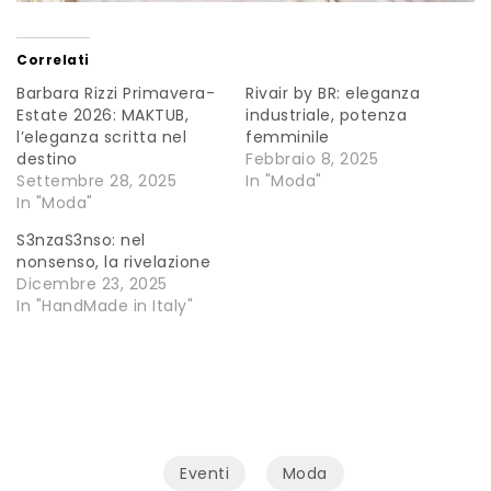
Correlati
Barbara Rizzi Primavera-
Rivair by BR: eleganza
Estate 2026: MAKTUB,
industriale, potenza
l’eleganza scritta nel
femminile
destino
Febbraio 8, 2025
Settembre 28, 2025
In "Moda"
In "Moda"
S3nzaS3nso: nel
nonsenso, la rivelazione
Dicembre 23, 2025
In "HandMade in Italy"
Eventi
Moda