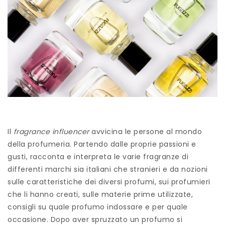
Il
fragrance influencer
avvicina le persone al mondo
della profumeria. Partendo dalle proprie passioni e
gusti, racconta e interpreta le varie fragranze di
differenti marchi sia italiani che stranieri e da nozioni
sulle caratteristiche dei diversi profumi, sui profumieri
che li hanno creati, sulle materie prime utilizzate,
consigli su quale profumo indossare e per quale
occasione. Dopo aver spruzzato un profumo si