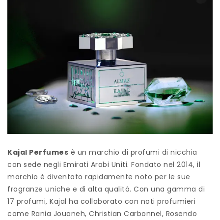
Kajal Perfumes
è un marchio di profumi di nicchia
con sede negli Emirati Arabi Uniti. Fondato nel 2014, il
marchio è diventato rapidamente noto per le sue
fragranze uniche e di alta qualità. Con una gamma di
17 profumi, Kajal ha collaborato con noti profumieri
come Rania Jouaneh, Christian Carbonnel, Rosendo