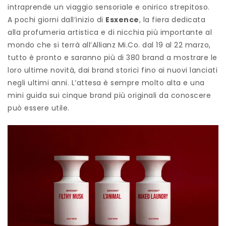
intraprende un viaggio sensoriale e onirico strepitoso.
A pochi giorni dall’inizio di
Esxence
, la fiera dedicata
alla profumeria artistica e di nicchia più importante al
mondo che si terrà all’Allianz Mi.Co. dal 19 al 22 marzo,
tutto è pronto e saranno più di 380 brand a mostrare le
loro ultime novità, dai brand storici fino ai nuovi lanciati
negli ultimi anni. L’attesa è sempre molto alta e una
mini guida sui cinque brand più originali da conoscere
può essere utile.