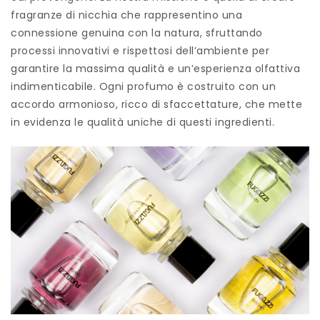
fragranze di nicchia che rappresentino una
connessione genuina con la natura, sfruttando
processi innovativi e rispettosi dell’ambiente per
garantire la massima qualità e un’esperienza olfattiva
indimenticabile. Ogni profumo è costruito con un
accordo armonioso, ricco di sfaccettature, che mette
in evidenza le qualità uniche di questi ingredienti.