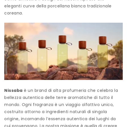
eleganti curve della porcellana bianca tradizionale
coreana.
Nissaba
è un brand di alta profumeria che celebra la
bellezza autentica delle terre aromatiche di tutto il
mondo. Ogni fragranza è un viaggio olfattivo unico,
costruito attorno a ingredienti naturali di singola
origine, incarnando l’essenza autentica dei luoghi da
cui provengono. La nostra missione è quella di creare