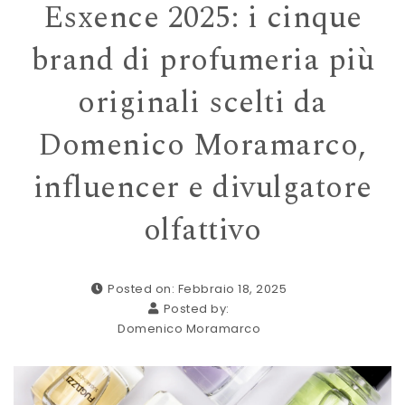
Esxence 2025: i cinque
brand di profumeria più
originali scelti da
Domenico Moramarco,
influencer e divulgatore
olfattivo
Posted on: Febbraio 18, 2025
Posted by:
Domenico Moramarco