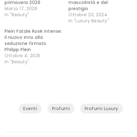
primavera 2026
mascolinità e del
Marzo 17, 2026
prestigio
In "Beauty"
Ottobre 20, 2024
In "Luxury Beauty"
Plein Fatale Rosé Intense:
il nuovo inno alla
seduzione firmato
Philipp Plein
Ottobre 4, 2025
In "Beauty"
Eventi
Profumi
Profumi Luxury