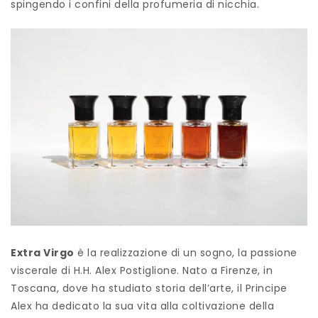
spingendo i confini della profumeria di nicchia.
Extra Virgo
è la realizzazione di un sogno, la passione
viscerale di H.H. Alex Postiglione. Nato a Firenze, in
Toscana, dove ha studiato storia dell’arte, il Principe
Alex ha dedicato la sua vita alla coltivazione della