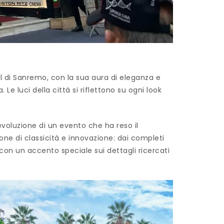
val di Sanremo, con la sua aura di eleganza e
Le luci della città si riflettono su ogni look
evoluzione di un evento che ha reso il
one di classicità e innovazione: dai completi
con un accento speciale sui dettagli ricercati