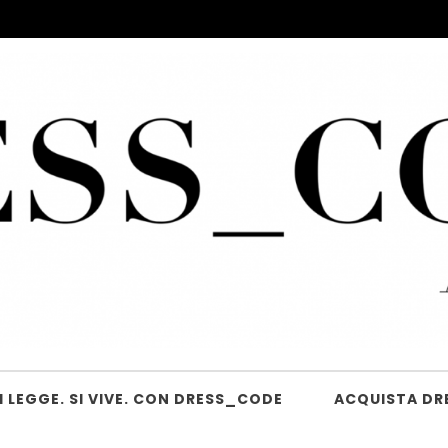
 LEGGE. SI VIVE. CON DRESS_CODE
ACQUISTA DR