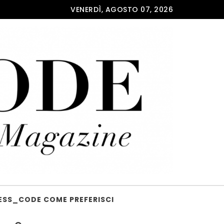
VENERDÌ, AGOSTO 07, 2026
ESS_CODE COME PREFERISCI