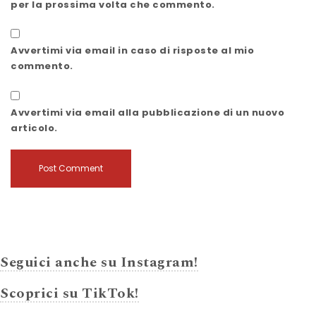
per la prossima volta che commento.
Avvertimi via email in caso di risposte al mio
commento.
Avvertimi via email alla pubblicazione di un nuovo
articolo.
Seguici anche su Instagram!
Scoprici su TikTok!