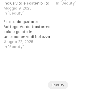
inclusività e sostenibilità
In "Beauty"
Maggio 9, 2025
In "Beauty"
Estate da gustare:
Bottega Verde trasforma
sole e gelato in
un’esperienza di bellezza
Giugno 22, 2026
In "Beauty"
Beauty