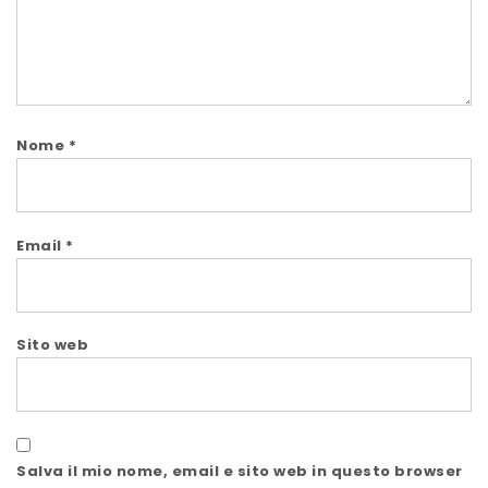
Nome
*
Email
*
Sito web
Salva il mio nome, email e sito web in questo browser