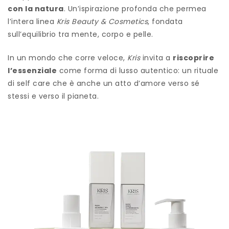
con la natura
. Un’ispirazione profonda che permea
l’intera linea
Kris Beauty & Cosmetics
, fondata
sull’equilibrio tra mente, corpo e pelle.
In un mondo che corre veloce,
Kris
invita a
riscoprire
l’essenziale
come forma di lusso autentico: un rituale
di self care che è anche un atto d’amore verso sé
stessi e verso il pianeta.