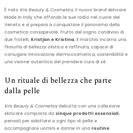
È nato
Kris Beauty & Cosmetics
, il nuovo brand skincare
Made in Italy che affonda le sue radici nel cuore del
Veneto e si prepara a conquistare il panorama della
cosmetica consapevole. Frutto del sogno condiviso di
due fratelli,
Kristjan e Kristina
, il marchio incarna una
filosofia di bellezza olistica e raffinata, capace di
coniugare innovazione dermocosmetica, sostenibilità e
una visione autentica del prendersi cura di sé.
Un rituale di bellezza che parte
dalla pelle
Kris Beauty & Cosmetics
debutta con una collezione
skincare composta da
cinque prodotti essenziali
,
pensati per adattarsi a ogni tipo di pelle e
accompagnare uomini e donne in una
routine