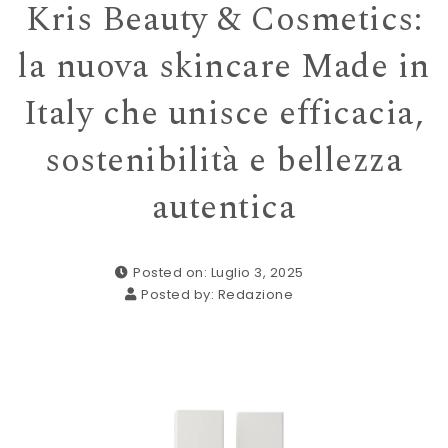
Kris Beauty & Cosmetics:
la nuova skincare Made in
Italy che unisce efficacia,
sostenibilità e bellezza
autentica
Posted on: Luglio 3, 2025
Posted by:
Redazione