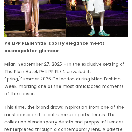
PHILIPP PLEIN SS26: sporty elegance meets
cosmopolitan glamour
Milan, September 27, 2025 – In the exclusive setting of
The Plein Hotel, PHILIPP PLEIN unveiled its
Spring/Summer 2026 Collection during Milan Fashion
Week, marking one of the most anticipated moments
of the season.
This time, the brand draws inspiration from one of the
most iconic and social summer sports: tennis. The
collection blends sporty details and preppy influences,
reinterpreted through a contemporary lens. A palette