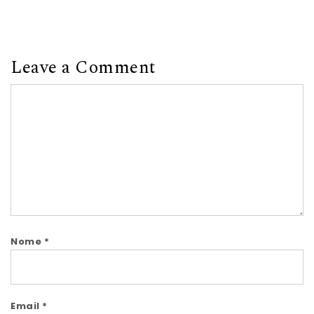
Leave a Comment
Comment
Nome
*
Email
*