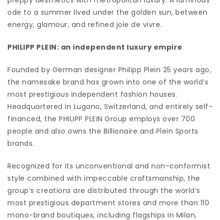
ode to a summer lived under the golden sun, between
energy, glamour, and refined joie de vivre.
PHILIPP PLEIN: an independent luxury empire
Founded by German designer Philipp Plein 25 years ago,
the namesake brand has grown into one of the world’s
most prestigious independent fashion houses.
Headquartered in Lugano, Switzerland, and entirely self-
financed, the PHILIPP PLEIN Group employs over 700
people and also owns the Billionaire and Plein Sports
brands.
Recognized for its unconventional and non-conformist
style combined with impeccable craftsmanship, the
group’s creations are distributed through the world’s
most prestigious department stores and more than 110
mono-brand boutiques, including flagships in Milan,