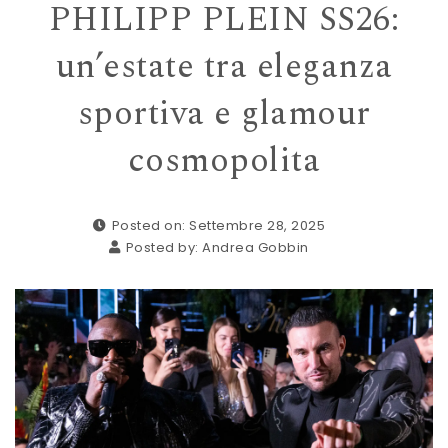
PHILIPP PLEIN SS26:
un’estate tra eleganza
sportiva e glamour
cosmopolita
Posted on: Settembre 28, 2025
Posted by:
Andrea Gobbin