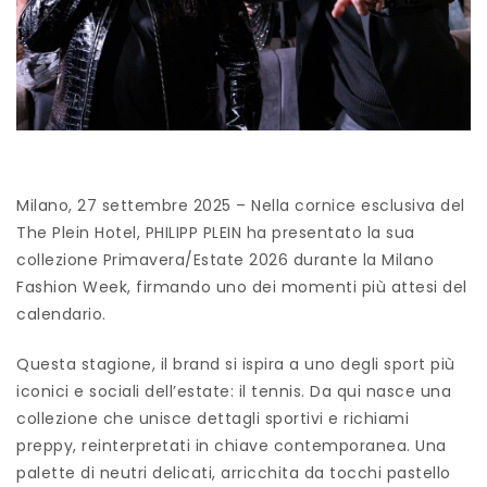
Milano, 27 settembre 2025 – Nella cornice esclusiva del
The Plein Hotel, PHILIPP PLEIN ha presentato la sua
collezione Primavera/Estate 2026 durante la Milano
Fashion Week, firmando uno dei momenti più attesi del
calendario.
Questa stagione, il brand si ispira a uno degli sport più
iconici e sociali dell’estate: il tennis. Da qui nasce una
collezione che unisce dettagli sportivi e richiami
preppy, reinterpretati in chiave contemporanea. Una
palette di neutri delicati, arricchita da tocchi pastello