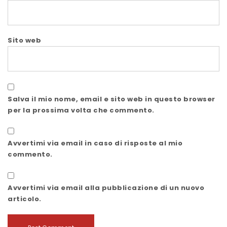
Sito web
Salva il mio nome, email e sito web in questo browser
per la prossima volta che commento.
Avvertimi via email in caso di risposte al mio
commento.
Avvertimi via email alla pubblicazione di un nuovo
articolo.