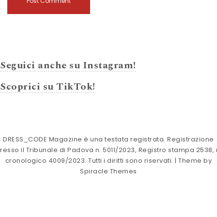
Seguici anche su Instagram!
Scoprici su TikTok!
DRESS_CODE Magazine è una testata registrata. Registrazione
resso il Tribunale di Padova n. 5011/2023, Registro stampa 2538, 
cronologico 4009/2023. Tutti i diritti sono riservati.
| Theme by
Spiracle Themes