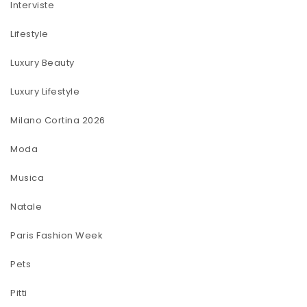
Interviste
Lifestyle
Luxury Beauty
Luxury Lifestyle
Milano Cortina 2026
Moda
Musica
Natale
Paris Fashion Week
Pets
Pitti