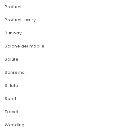
Profumi
Profumi Luxury
Runway
Salone del mobile
Salute
Sanremo
Sfilate
Sport
Travel
Wedding