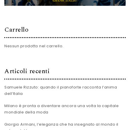
Carrello
Nessun prodotto nel carrello.
Articoli recenti
Samuele Rizzuto: quando il pianoforte racconta l’anima
dell’Italia
Milano è pronta a diventare ancora una volta la capitale
mondiale della moda
Giorgio Armani, l’eleganza che ha insegnato al mondo il