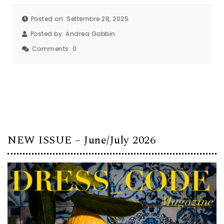
Posted on: Settembre 28, 2025
Posted by:
Andrea Gobbin
Comments:
0
NEW ISSUE – June/July 2026