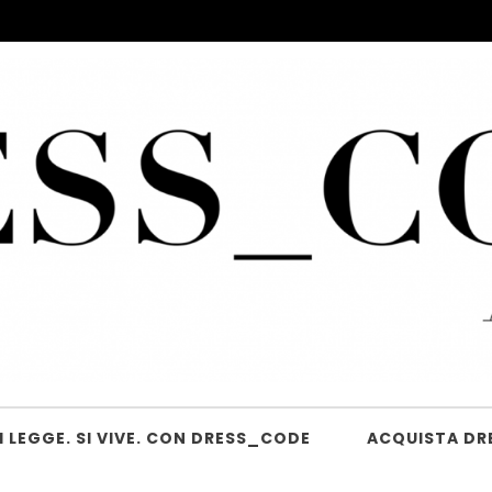
 LEGGE. SI VIVE. CON DRESS_CODE
ACQUISTA DR