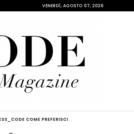
VENERDÌ, AGOSTO 07, 2026
ESS_CODE COME PREFERISCI