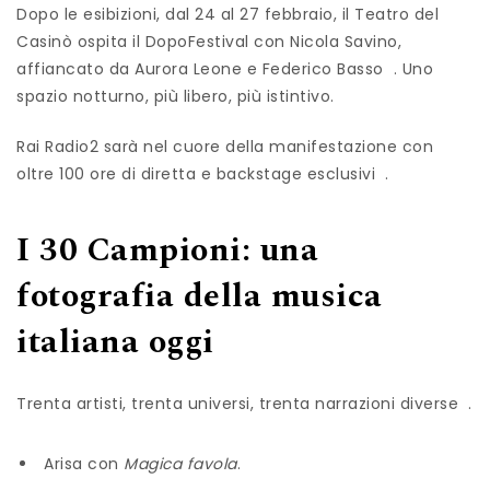
Dopo le esibizioni, dal 24 al 27 febbraio, il Teatro del
Casinò ospita il DopoFestival con Nicola Savino,
affiancato da Aurora Leone e Federico Basso . Uno
spazio notturno, più libero, più istintivo.
Rai Radio2 sarà nel cuore della manifestazione con
oltre 100 ore di diretta e backstage esclusivi .
I 30 Campioni: una
fotografia della musica
italiana oggi
Trenta artisti, trenta universi, trenta narrazioni diverse .
Arisa con
Magica favola
.