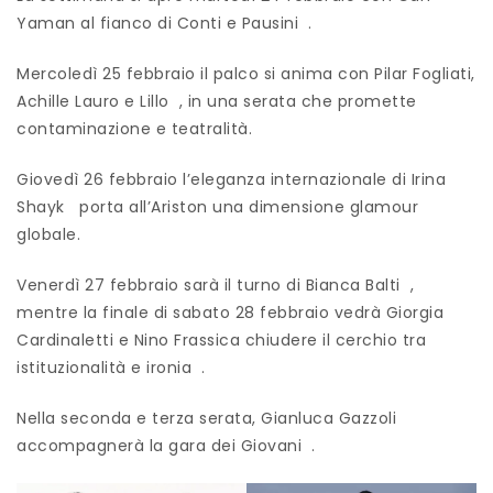
Yaman al fianco di Conti e Pausini .
Mercoledì 25 febbraio il palco si anima con Pilar Fogliati,
Achille Lauro e Lillo , in una serata che promette
contaminazione e teatralità.
Giovedì 26 febbraio l’eleganza internazionale di Irina
Shayk porta all’Ariston una dimensione glamour
globale.
Venerdì 27 febbraio sarà il turno di Bianca Balti ,
mentre la finale di sabato 28 febbraio vedrà Giorgia
Cardinaletti e Nino Frassica chiudere il cerchio tra
istituzionalità e ironia .
Nella seconda e terza serata, Gianluca Gazzoli
accompagnerà la gara dei Giovani .