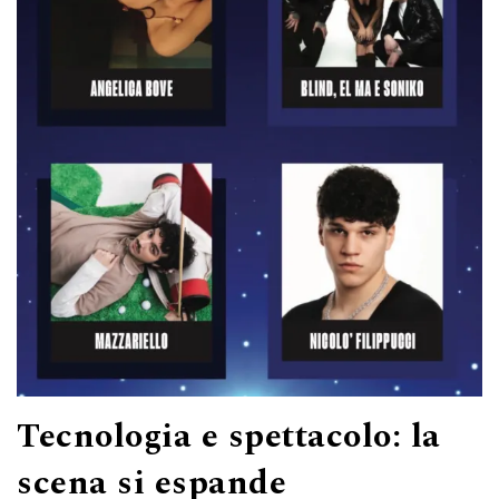
Tecnologia e spettacolo: la
scena si espande