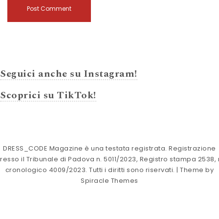
Seguici anche su Instagram!
Scoprici su TikTok!
DRESS_CODE Magazine è una testata registrata. Registrazione
resso il Tribunale di Padova n. 5011/2023, Registro stampa 2538, 
cronologico 4009/2023. Tutti i diritti sono riservati.
| Theme by
Spiracle Themes