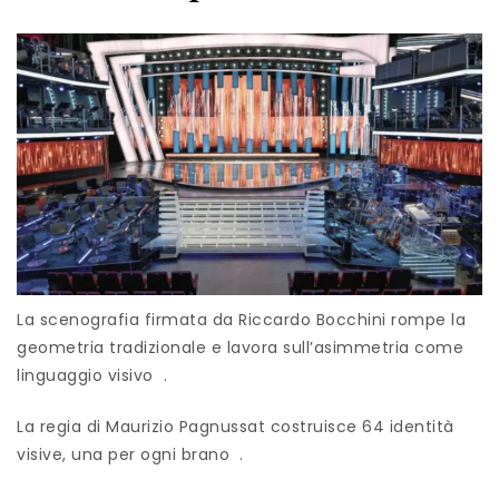
La scenografia firmata da Riccardo Bocchini rompe la
geometria tradizionale e lavora sull’asimmetria come
linguaggio visivo .
La regia di Maurizio Pagnussat costruisce 64 identità
visive, una per ogni brano .