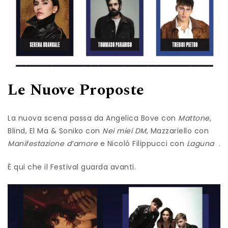
Le Nuove Proposte
La nuova scena passa da Angelica Bove con
Mattone
,
Blind, El Ma & Soniko con
Nei miei DM
, Mazzariello con
Manifestazione d’amore
e Nicolò Filippucci con
Laguna
.
È qui che il Festival guarda avanti.