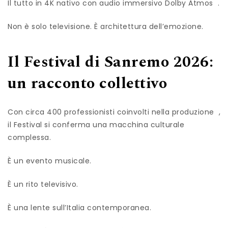
Il tutto in 4K nativo con audio immersivo Dolby Atmos .
Non è solo televisione. È architettura dell’emozione.
Il Festival di Sanremo 2026:
un racconto collettivo
Con circa 400 professionisti coinvolti nella produzione ,
il Festival si conferma una macchina culturale
complessa.
È un evento musicale.
È un rito televisivo.
È una lente sull’Italia contemporanea.