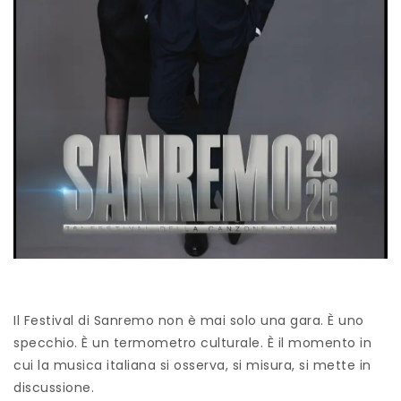
Il Festival di Sanremo non è mai solo una gara. È uno
specchio. È un termometro culturale. È il momento in
cui la musica italiana si osserva, si misura, si mette in
discussione.