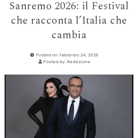
Sanremo 2026: il Festival
che racconta l’Italia che
cambia
Posted on: Febbraio 24, 2026
Posted by:
Redazione