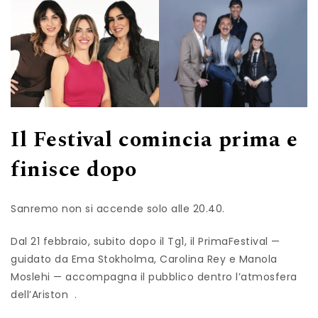
Il Festival comincia prima e
finisce dopo
Sanremo non si accende solo alle 20.40.
Dal 21 febbraio, subito dopo il Tg1, il PrimaFestival —
guidato da Ema Stokholma, Carolina Rey e Manola
Moslehi — accompagna il pubblico dentro l’atmosfera
dell’Ariston .