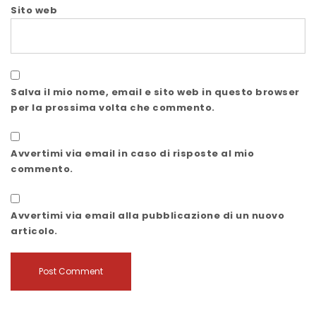
Sito web
Salva il mio nome, email e sito web in questo browser
per la prossima volta che commento.
Avvertimi via email in caso di risposte al mio
commento.
Avvertimi via email alla pubblicazione di un nuovo
articolo.