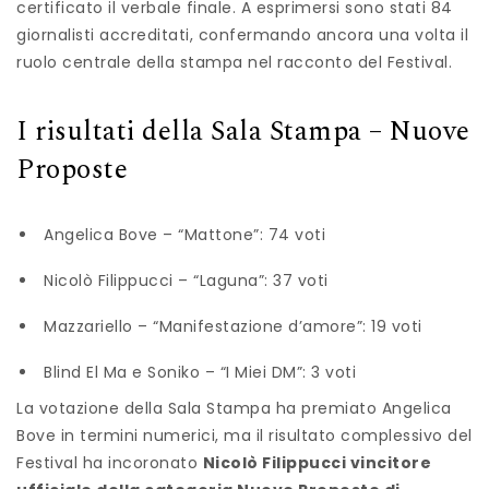
certificato il verbale finale. A esprimersi sono stati 84
giornalisti accreditati, confermando ancora una volta il
ruolo centrale della stampa nel racconto del Festival.
I risultati della Sala Stampa – Nuove
Proposte
Angelica Bove – “Mattone”: 74 voti
Nicolò Filippucci – “Laguna”: 37 voti
Mazzariello – “Manifestazione d’amore”: 19 voti
Blind El Ma e Soniko – “I Miei DM”: 3 voti
La votazione della Sala Stampa ha premiato Angelica
Bove in termini numerici, ma il risultato complessivo del
Festival ha incoronato
Nicolò Filippucci vincitore