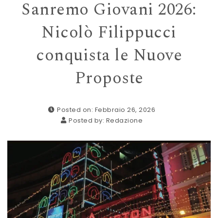
Sanremo Giovani 2026:
Nicolò Filippucci
conquista le Nuove
Proposte
Posted on: Febbraio 26, 2026
Posted by:
Redazione