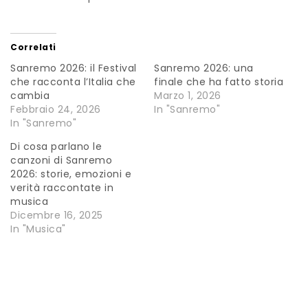
Correlati
Sanremo 2026: il Festival
Sanremo 2026: una
che racconta l’Italia che
finale che ha fatto storia
cambia
Marzo 1, 2026
Febbraio 24, 2026
In "Sanremo"
In "Sanremo"
Di cosa parlano le
canzoni di Sanremo
2026: storie, emozioni e
verità raccontate in
musica
Dicembre 16, 2025
In "Musica"