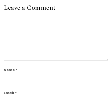
Leave a Comment
Comment
Nome
*
Email
*