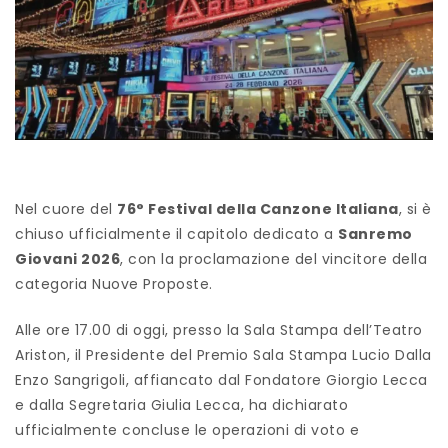
Nel cuore del
76° Festival della Canzone Italiana
, si è
chiuso ufficialmente il capitolo dedicato a
Sanremo
Giovani 2026
, con la proclamazione del vincitore della
categoria Nuove Proposte.
Alle ore 17.00 di oggi, presso la Sala Stampa dell’Teatro
Ariston, il Presidente del Premio Sala Stampa Lucio Dalla
Enzo Sangrigoli, affiancato dal Fondatore Giorgio Lecca
e dalla Segretaria Giulia Lecca, ha dichiarato
ufficialmente concluse le operazioni di voto e