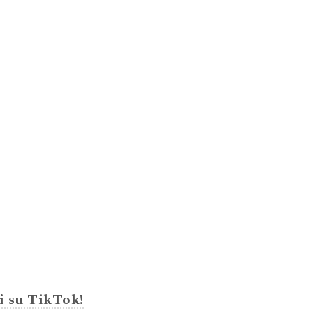
i su TikTok!