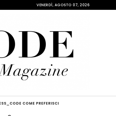
VENERDÌ, AGOSTO 07, 2026
ESS_CODE COME PREFERISCI