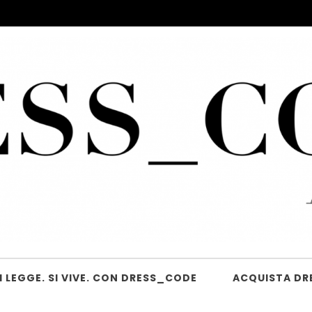
 LEGGE. SI VIVE. CON DRESS_CODE
ACQUISTA DR