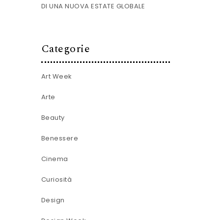
DI UNA NUOVA ESTATE GLOBALE
Categorie
Art Week
Arte
Beauty
Benessere
Cinema
Curiosità
Design