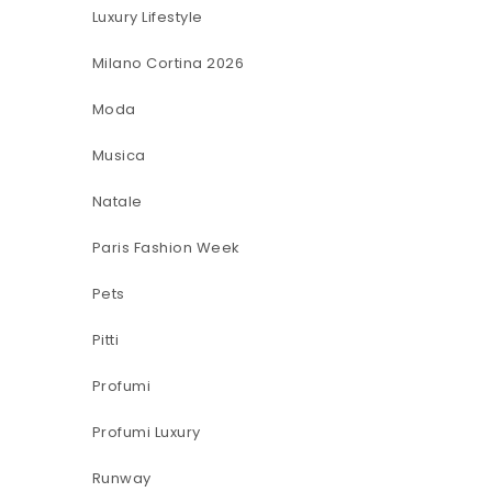
Luxury Lifestyle
Milano Cortina 2026
Moda
Musica
Natale
Paris Fashion Week
Pets
Pitti
Profumi
Profumi Luxury
Runway