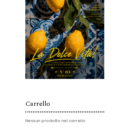
Carrello
Nessun prodotto nel carrello.