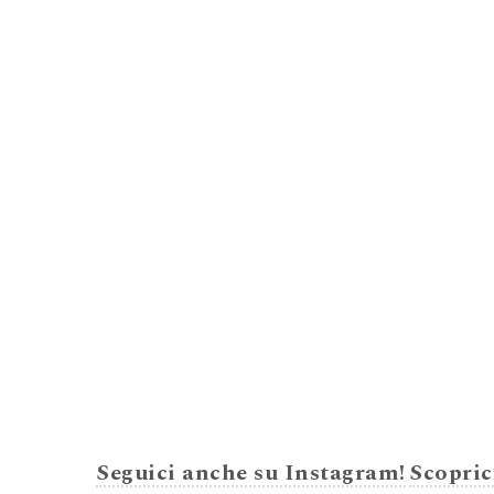
Seguici anche su Instagram!
Scopric