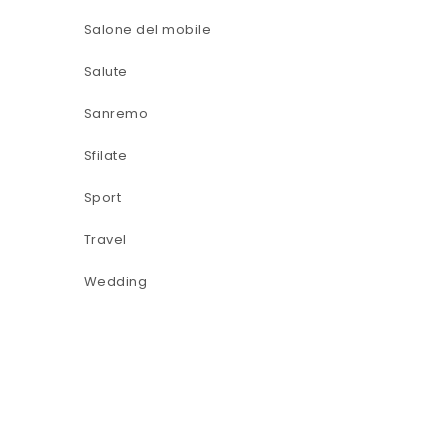
Salone del mobile
Salute
Sanremo
Sfilate
Sport
Travel
Wedding