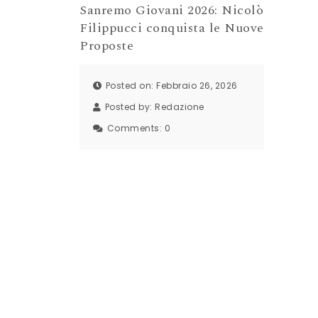
Sanremo Giovani 2026: Nicolò
Filippucci conquista le Nuove
Proposte
Posted on: Febbraio 26, 2026
Posted by:
Redazione
Comments:
0