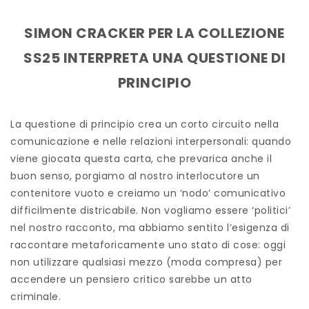
SIMON CRACKER PER LA COLLEZIONE
SS25 INTERPRETA UNA QUESTIONE DI
PRINCIPIO
La questione di principio crea un corto circuito nella
comunicazione e nelle relazioni interpersonali: quando
viene giocata questa carta, che prevarica anche il
buon senso, porgiamo al nostro interlocutore un
contenitore vuoto e creiamo un ‘nodo’ comunicativo
difficilmente districabile. Non vogliamo essere ‘politici’
nel nostro racconto, ma abbiamo sentito l’esigenza di
raccontare metaforicamente uno stato di cose: oggi
non utilizzare qualsiasi mezzo (moda compresa) per
accendere un pensiero critico sarebbe un atto
criminale.