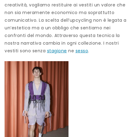
creatività, vogliamo restituire ai vestiti un valore che
non sia meramente economico ma soprattutto
comunicativo. La scelta dell’upcycling non è legata a
un’estetica ma a un obbligo che sentiamo nei
confronti del mondo. Attraverso questa tecnica la
nostra narrativa cambia in ogni collezione. I nostri
vestiti sono senza
stagione
ne
sesso
.