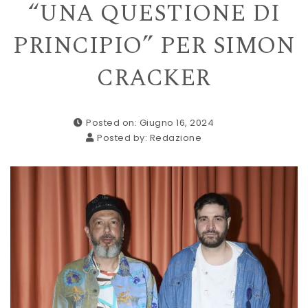
“UNA QUESTIONE DI
PRINCIPIO” PER SIMON
CRACKER
Posted on: Giugno 16, 2024
Posted by:
Redazione