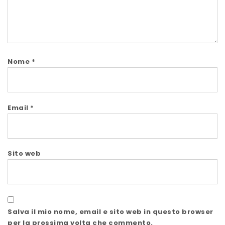
Nome
*
Email
*
Sito web
Salva il mio nome, email e sito web in questo browser
per la prossima volta che commento.