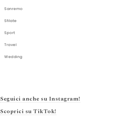
Sanremo
Sfilate
Sport
Travel
Wedding
Seguici anche su Instagram!
Scoprici su TikTok!