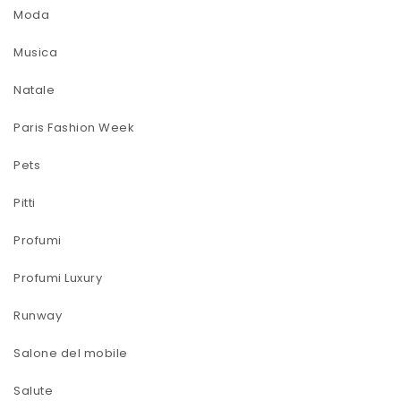
Moda
Musica
Natale
Paris Fashion Week
Pets
Pitti
Profumi
Profumi Luxury
Runway
Salone del mobile
Salute