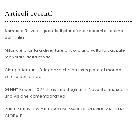
Articoli recenti
Samuele Rizzuto: quando il pianoforte racconta l’anima
dell’Italia
Milano è pronta a diventare ancora una volta la capitale
mondiale della moda
Giorgio Armani, l’eleganza che ha insegnato al mondo il
valore del tempo
GENNY Resort 2027: il fascino degli anni Novanta rinasce in
una visione contemporanea
PHILIPP PLEIN SS27: IL LUSSO NOMADE DI UNA NUOVA ESTATE
GLOBALE