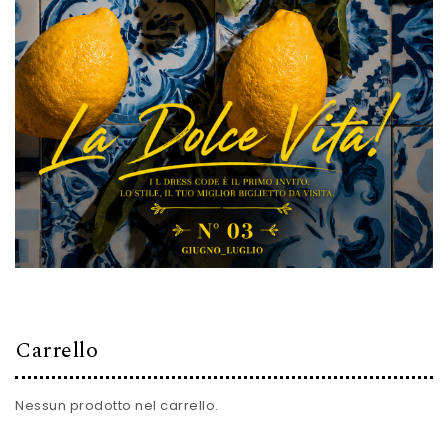
Carrello
Nessun prodotto nel carrello.