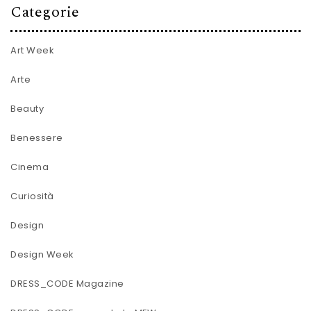
Categorie
Art Week
Arte
Beauty
Benessere
Cinema
Curiosità
Design
Design Week
DRESS_CODE Magazine