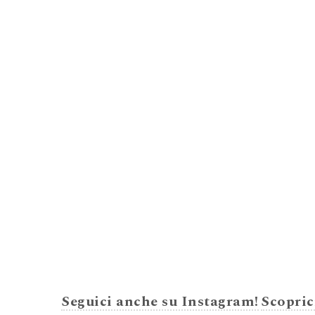
Seguici anche su Instagram!
Scopric