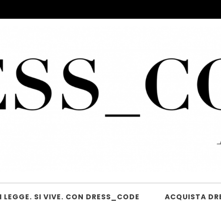
 LEGGE. SI VIVE. CON DRESS_CODE
ACQUISTA DR