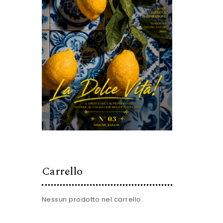
Carrello
Nessun prodotto nel carrello.