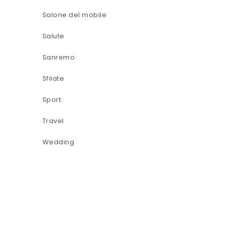
Salone del mobile
Salute
Sanremo
Sfilate
Sport
Travel
Wedding