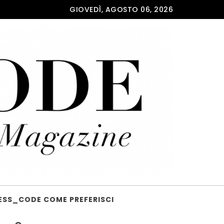
GIOVEDÌ, AGOSTO 06, 2026
ESS_CODE COME PREFERISCI