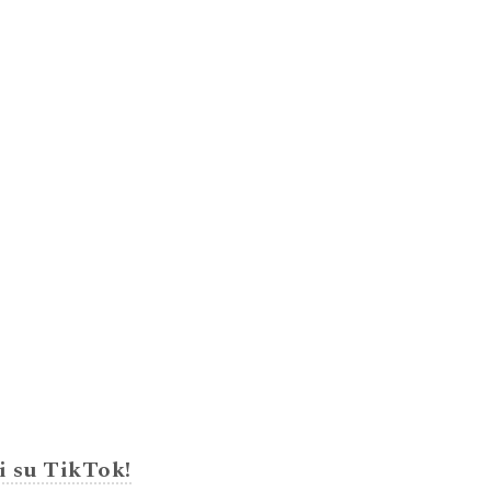
i su TikTok!