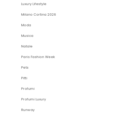
Luxury Lifestyle
Milano Cortina 2026
Moda
Musica
Natale
Paris Fashion Week
Pets
Pitti
Profumi
Profumi Luxury
Runway