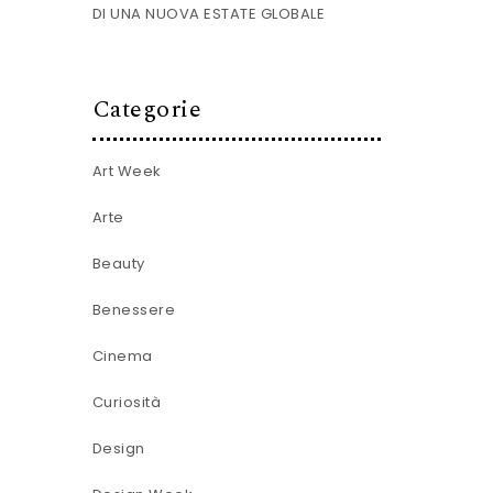
DI UNA NUOVA ESTATE GLOBALE
Categorie
Art Week
Arte
Beauty
Benessere
Cinema
Curiosità
Design