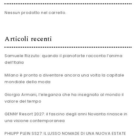
Nessun prodotto nel carrello.
Articoli recenti
Samuele Rizzuto: quando il pianoforte racconta l’anima
dell’Italia
Milano è pronta a diventare ancora una volta la capitale
mondiale della moda
Giorgio Armani, l’eleganza che ha insegnato al mondo il
valore del tempo
GENNY Resort 2027: il fascino degli anni Novanta rinasce in
una visione contemporanea
PHILIPP PLEIN SS27: IL LUSSO NOMADE DI UNA NUOVA ESTATE