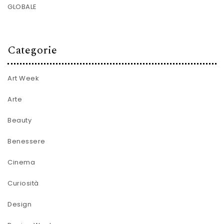
GLOBALE
Categorie
Art Week
Arte
Beauty
Benessere
Cinema
Curiosità
Design