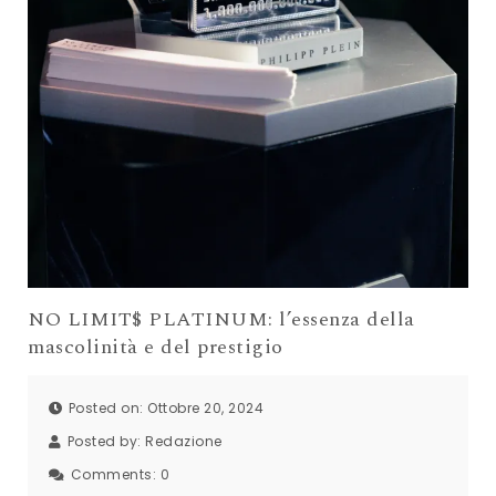
NO LIMIT$ PLATINUM: l’essenza della
mascolinità e del prestigio
Posted on: Ottobre 20, 2024
Posted by:
Redazione
Comments:
0