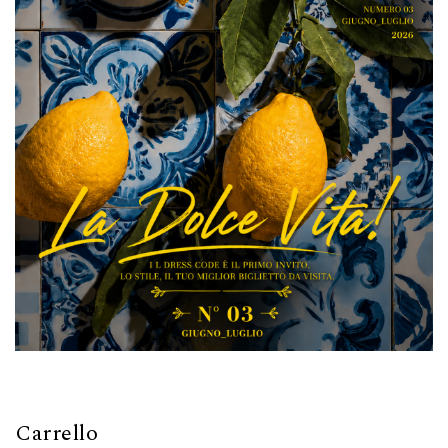
Carrello