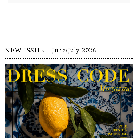
NEW ISSUE – June/July 2026