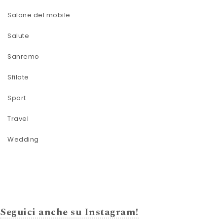
Salone del mobile
Salute
Sanremo
Sfilate
Sport
Travel
Wedding
Seguici anche su Instagram!