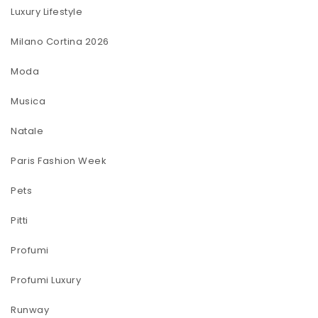
Luxury Lifestyle
Milano Cortina 2026
Moda
Musica
Natale
Paris Fashion Week
Pets
Pitti
Profumi
Profumi Luxury
Runway