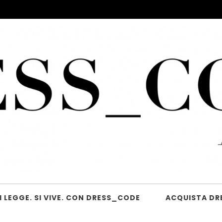
 LEGGE. SI VIVE. CON DRESS_CODE
ACQUISTA DR