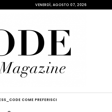
VENERDÌ, AGOSTO 07, 2026
ESS_CODE COME PREFERISCI