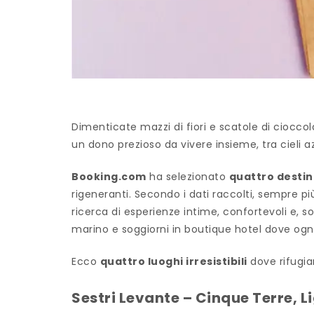
Dimenticate mazzi di fiori e scatole di cioccol
un dono prezioso da vivere insieme, tra cieli a
Booking.com
ha selezionato
quattro destina
rigeneranti. Secondo i dati raccolti, sempre più
ricerca di esperienze intime, confortevoli e, 
marino e soggiorni in boutique hotel dove ogn
Ecco
quattro luoghi irresistibili
dove rifugia
Sestri Levante – Cinque Terre, L