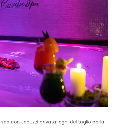
 spa con Jacuzzi privata: ogni dettaglio parla