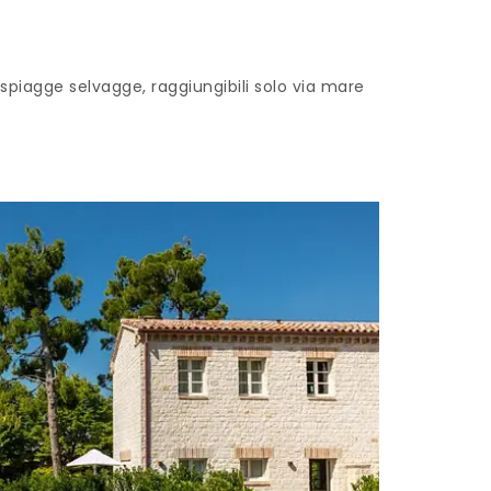
 spiagge selvagge, raggiungibili solo via mare