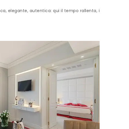
a, elegante, autentica: qui il tempo rallenta, i