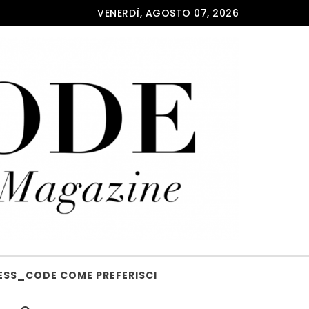
VENERDÌ, AGOSTO 07, 2026
ESS_CODE COME PREFERISCI