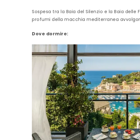
Sospesa tra la Baia del Silenzio e la Baia delle 
profumi della macchia mediterranea avvolgono
Dove dormire: