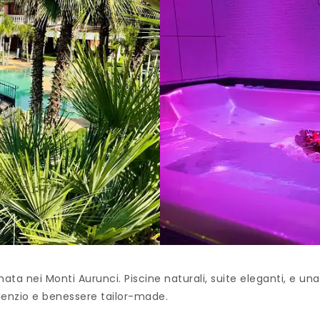
ata nei Monti Aurunci. Piscine naturali, suite eleganti, e una
ilenzio e benessere tailor-made.