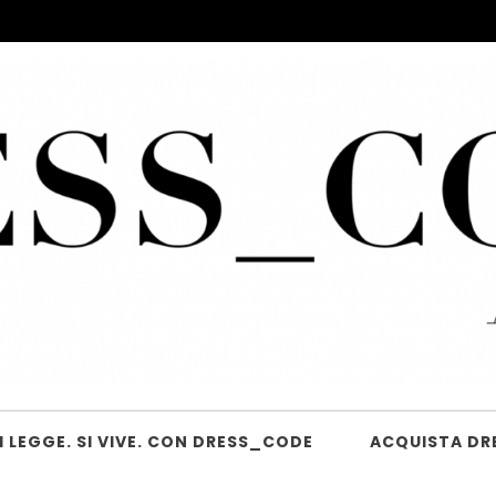
 LEGGE. SI VIVE. CON DRESS_CODE
ACQUISTA DR