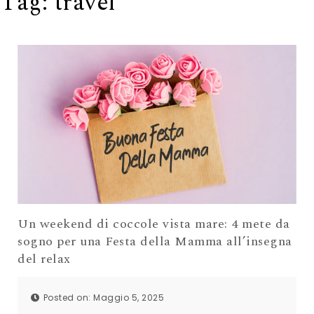
Tag:
travel
Un weekend di coccole vista mare: 4 mete da
sogno per una Festa della Mamma all’insegna
del relax
Posted on: Maggio 5, 2025