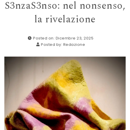
S3nzaS3nso: nel nonsenso,
la rivelazione
Posted on: Dicembre 23, 2025
Posted by:
Redazione