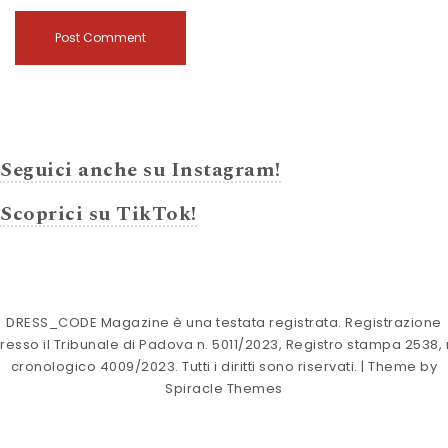
Seguici anche su Instagram!
Scoprici su TikTok!
DRESS_CODE Magazine è una testata registrata. Registrazione
resso il Tribunale di Padova n. 5011/2023, Registro stampa 2538, 
cronologico 4009/2023. Tutti i diritti sono riservati.
| Theme by
Spiracle Themes