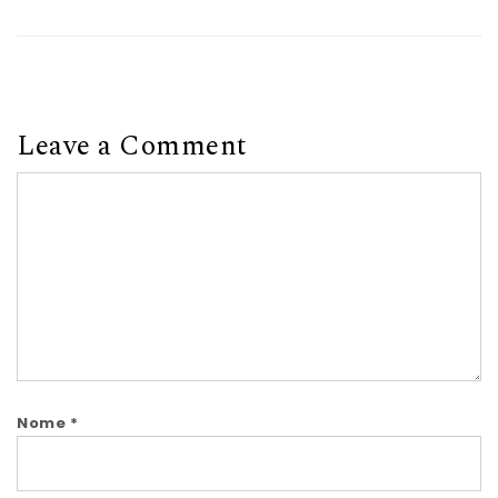
Leave a Comment
Comment
Nome
*