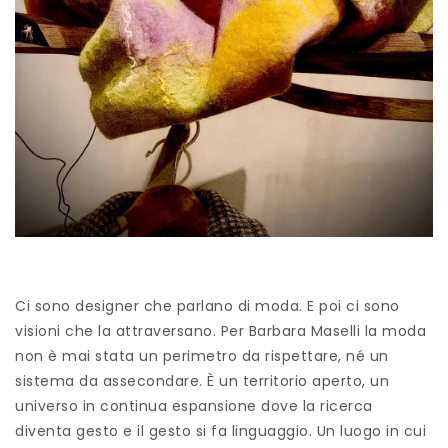
Ci sono designer che parlano di moda. E poi ci sono
visioni che la attraversano. Per Barbara Maselli la moda
non è mai stata un perimetro da rispettare, né un
sistema da assecondare. È un territorio aperto, un
universo in continua espansione dove la ricerca
diventa gesto e il gesto si fa linguaggio. Un luogo in cui