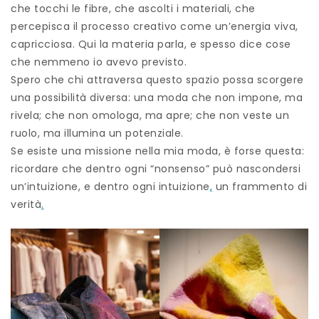
che tocchi le fibre, che ascolti i materiali, che
percepisca il processo creativo come un’energia viva,
capricciosa. Qui la materia parla, e spesso dice cose
che nemmeno io avevo previsto.
Spero che chi attraversa questo spazio possa scorgere
una possibilità diversa: una moda che non impone, ma
rivela; che non omologa, ma apre; che non veste un
ruolo, ma illumina un potenziale.
Se esiste una missione nella mia moda, è forse questa:
ricordare che dentro ogni “nonsenso” può nascondersi
un’intuizione, e dentro ogni intuizione
,
un frammento di
verità
.