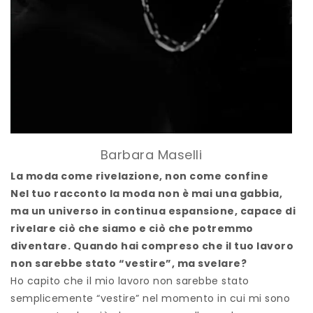
Barbara Maselli
La moda come rivelazione, non come confine
Nel tuo racconto la moda non è mai una gabbia,
ma un universo in continua espansione, capace di
rivelare ciò che siamo e ciò che potremmo
diventare. Quando hai compreso che il tuo lavoro
non sarebbe stato “vestire”, ma svelare?
Ho capito che il mio lavoro non sarebbe stato
semplicemente “vestire” nel momento in cui mi sono