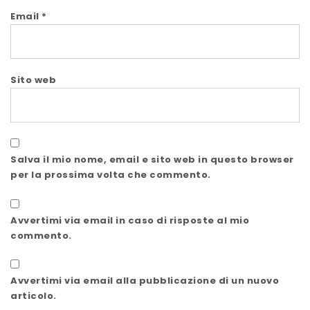
Email
*
Sito web
Salva il mio nome, email e sito web in questo browser
per la prossima volta che commento.
Avvertimi via email in caso di risposte al mio
commento.
Avvertimi via email alla pubblicazione di un nuovo
articolo.