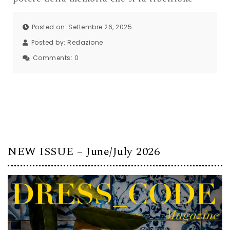
Posted on: Settembre 26, 2025
Posted by:
Redazione
Comments:
0
NEW ISSUE – June/July 2026