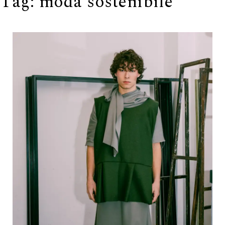
Tag:
moda sostenibile