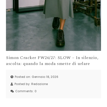
Simon Cracker FW26/27: SLOW – In silenzio,
ascolta: quando la moda smette di urlare
Posted on: Gennaio 18, 2026
Posted by:
Redazione
Comments:
0