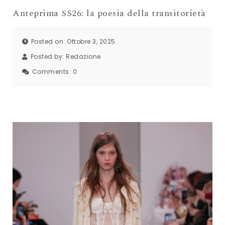
Anteprima SS26: la poesia della transitorietà
Posted on: Ottobre 3, 2025
Posted by:
Redazione
Comments:
0