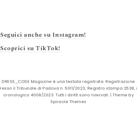
Seguici anche su Instagram!
Scoprici su TikTok!
DRESS_CODE Magazine è una testata registrata. Registrazione
resso il Tribunale di Padova n. 5011/2023, Registro stampa 2538, 
cronologico 4009/2023. Tutti i diritti sono riservati.
| Theme by
Spiracle Themes