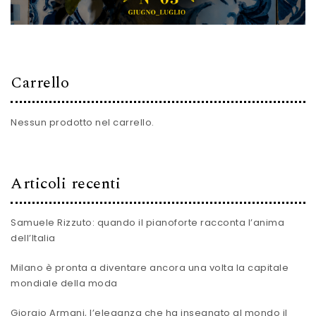
Carrello
Nessun prodotto nel carrello.
Articoli recenti
Samuele Rizzuto: quando il pianoforte racconta l’anima
dell’Italia
Milano è pronta a diventare ancora una volta la capitale
mondiale della moda
Giorgio Armani, l’eleganza che ha insegnato al mondo il