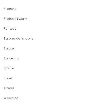
Profumi
Profumi Luxury
Runway
Salone del mobile
Salute
Sanremo
Sfilate
Sport
Travel
Wedding