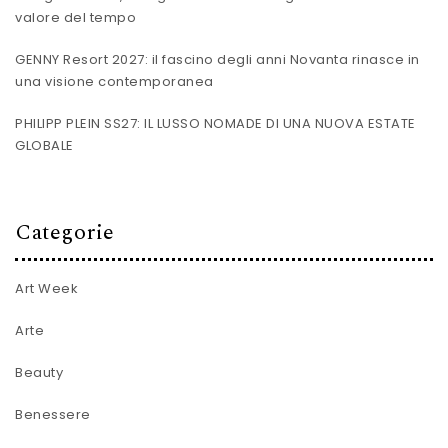
valore del tempo
GENNY Resort 2027: il fascino degli anni Novanta rinasce in
una visione contemporanea
PHILIPP PLEIN SS27: IL LUSSO NOMADE DI UNA NUOVA ESTATE
GLOBALE
Categorie
Art Week
Arte
Beauty
Benessere