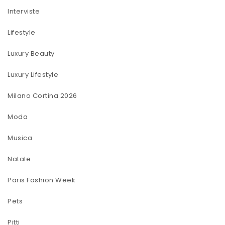
Interviste
Lifestyle
Luxury Beauty
Luxury Lifestyle
Milano Cortina 2026
Moda
Musica
Natale
Paris Fashion Week
Pets
Pitti