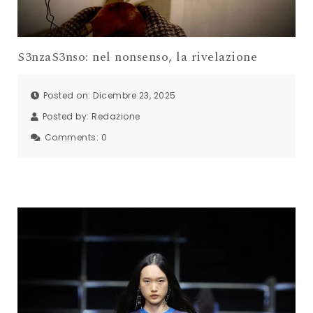
S3nzaS3nso: nel nonsenso, la rivelazione
Posted on: Dicembre 23, 2025
Posted by:
Redazione
Comments:
0