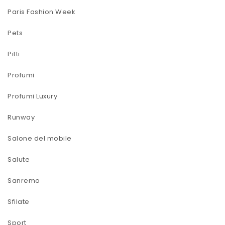
Paris Fashion Week
Pets
Pitti
Profumi
Profumi Luxury
Runway
Salone del mobile
Salute
Sanremo
Sfilate
Sport