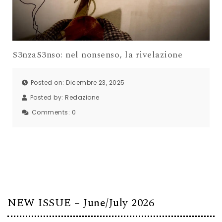
S3nzaS3nso: nel nonsenso, la rivelazione
Posted on: Dicembre 23, 2025
Posted by:
Redazione
Comments:
0
NEW ISSUE – June/July 2026