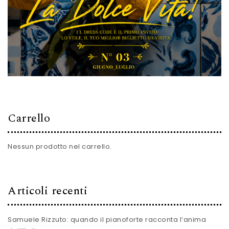
Carrello
Nessun prodotto nel carrello.
Articoli recenti
Samuele Rizzuto: quando il pianoforte racconta l’anima