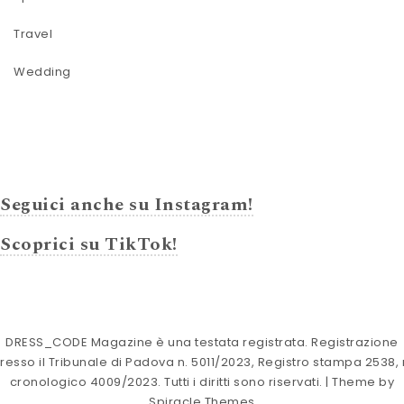
Travel
Wedding
Seguici anche su Instagram!
Scoprici su TikTok!
DRESS_CODE Magazine è una testata registrata. Registrazione
resso il Tribunale di Padova n. 5011/2023, Registro stampa 2538, 
cronologico 4009/2023. Tutti i diritti sono riservati.
| Theme by
Spiracle Themes