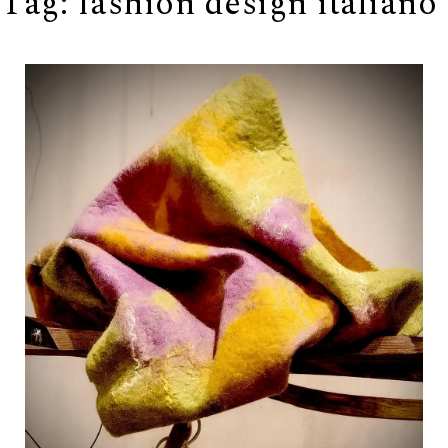
Tag:
fashion design italiano