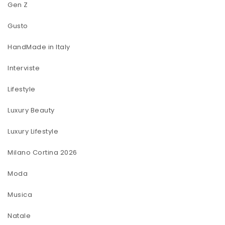
Gen Z
Gusto
HandMade in Italy
Interviste
Lifestyle
Luxury Beauty
Luxury Lifestyle
Milano Cortina 2026
Moda
Musica
Natale