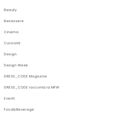
Beauty
Benessere
Cinema
Curiosità
Design
Design Week
DRESS_CODE Magazine
DRESS_CODE racconta la MFW
Eventi
Food&Beverage