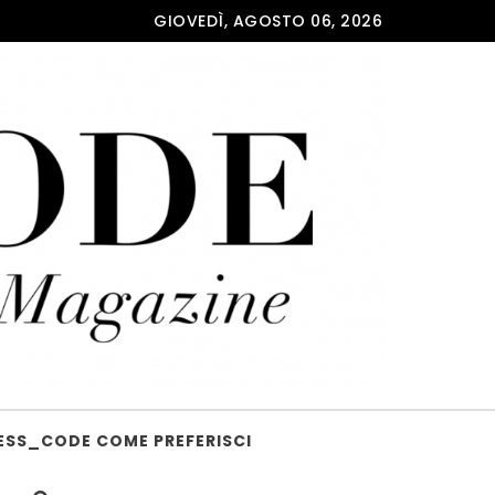
GIOVEDÌ, AGOSTO 06, 2026
ESS_CODE COME PREFERISCI