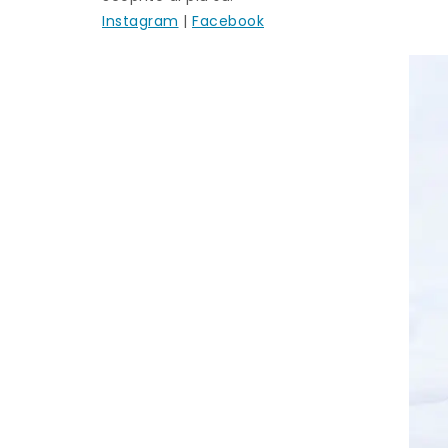
Instagram
|
Facebook