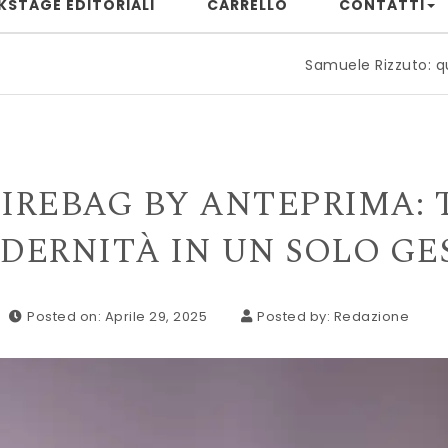
KSTAGE EDITORIALI
CARRELLO
CONTATTI
Samuele Rizzuto: quando il pia
REBAG BY ANTEPRIMA: 
DERNITÀ IN UN SOLO GE
Posted on: Aprile 29, 2025
Posted by:
Redazione