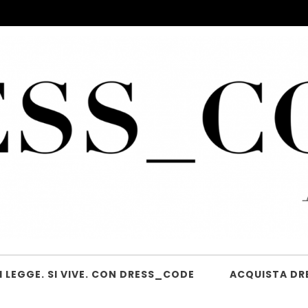
 LEGGE. SI VIVE. CON DRESS_CODE
ACQUISTA DR