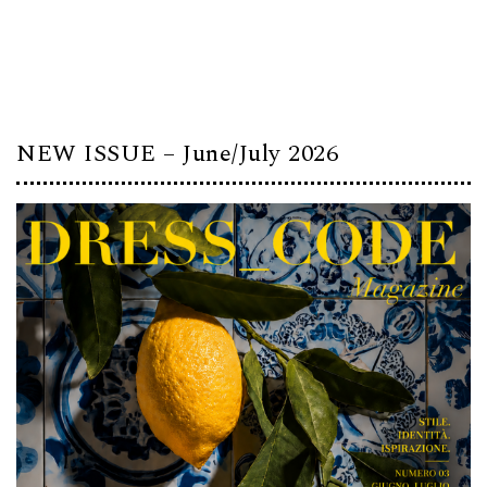
NEW ISSUE – June/July 2026