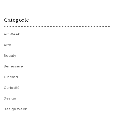
Categorie
Art Week
Arte
Beauty
Benessere
Cinema
Curiosità
Design
Design Week