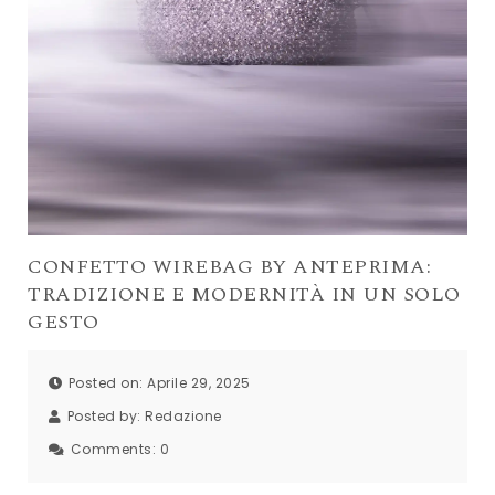
CONFETTO WIREBAG BY ANTEPRIMA:
TRADIZIONE E MODERNITÀ IN UN SOLO
GESTO
Posted on: Aprile 29, 2025
Posted by:
Redazione
Comments:
0