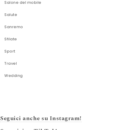
Salone del mobile
Salute
Sanremo
Sfilate
Sport
Travel
Wedding
Seguici anche su Instagram!