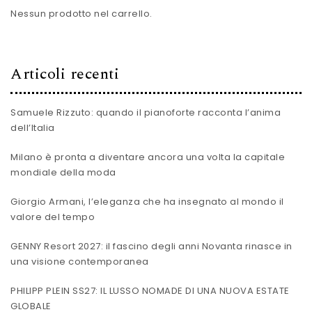
Nessun prodotto nel carrello.
Articoli recenti
Samuele Rizzuto: quando il pianoforte racconta l’anima
dell’Italia
Milano è pronta a diventare ancora una volta la capitale
mondiale della moda
Giorgio Armani, l’eleganza che ha insegnato al mondo il
valore del tempo
GENNY Resort 2027: il fascino degli anni Novanta rinasce in
una visione contemporanea
PHILIPP PLEIN SS27: IL LUSSO NOMADE DI UNA NUOVA ESTATE
GLOBALE