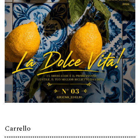
Carrello