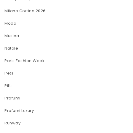
Milano Cortina 2026
Moda
Musica
Natale
Paris Fashion Week
Pets
Pitti
Profumi
Profumi Luxury
Runway