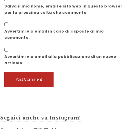
Salva il mio nome, email e sito web in questo browser
per la prossima volta che commento.
Avvertimi via email in caso di risposte al mio
commento.
Avvertimi via email alla pubblicazione di un nuovo
articolo.
Seguici anche su Instagram!