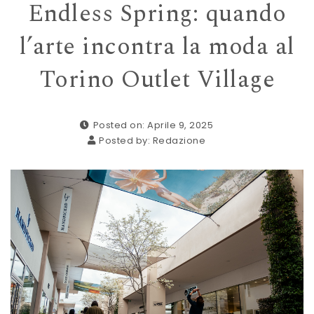
Endless Spring: quando
l’arte incontra la moda al
Torino Outlet Village
Posted on: Aprile 9, 2025
Posted by:
Redazione