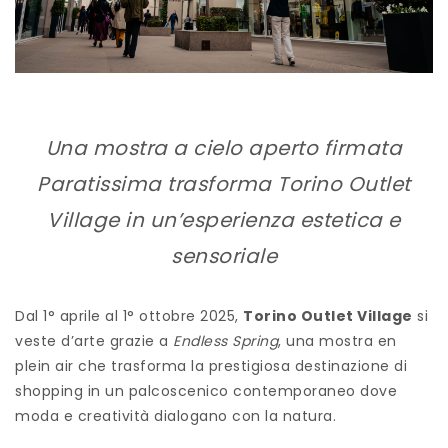
Una mostra a cielo aperto firmata
Paratissima trasforma Torino Outlet
Village in un’esperienza estetica e
sensoriale
Dal 1° aprile al 1° ottobre 2025,
Torino Outlet Village
si
veste d’arte grazie a
Endless Spring
, una mostra en
plein air che trasforma la prestigiosa destinazione di
shopping in un palcoscenico contemporaneo dove
moda e creatività dialogano con la natura.