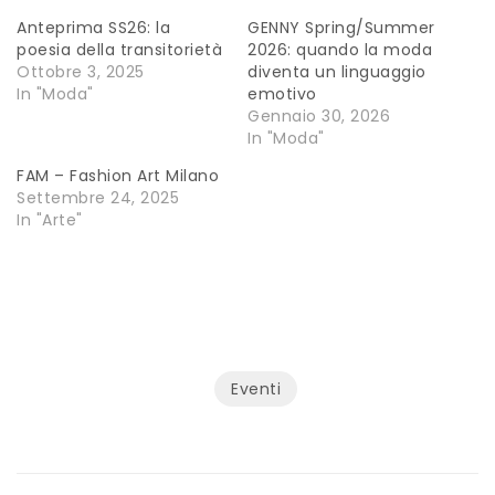
Anteprima SS26: la
GENNY Spring/Summer
poesia della transitorietà
2026: quando la moda
Ottobre 3, 2025
diventa un linguaggio
In "Moda"
emotivo
Gennaio 30, 2026
In "Moda"
FAM – Fashion Art Milano
Settembre 24, 2025
In "Arte"
Eventi