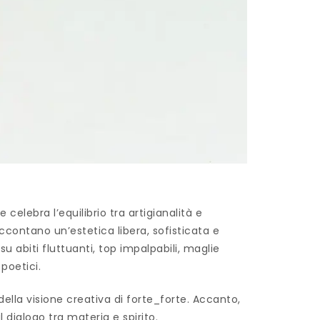
elebra l’equilibrio tra artigianalità e
ccontano un’estetica libera, sofisticata e
 abiti fluttuanti, top impalpabili, maglie
 poetici.
ella visione creativa di forte_forte. Accanto,
 dialogo tra materia e spirito.