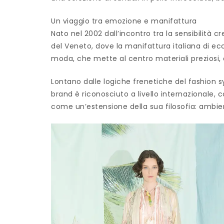
Un viaggio tra emozione e manifattura
Nato nel 2002 dall’incontro tra la sensibilità c
del Veneto, dove la manifattura italiana di ec
moda, che mette al centro materiali preziosi, 
Lontano dalle logiche frenetiche del fashion s
brand è riconosciuto a livello internazionale,
come un’estensione della sua filosofia: ambie