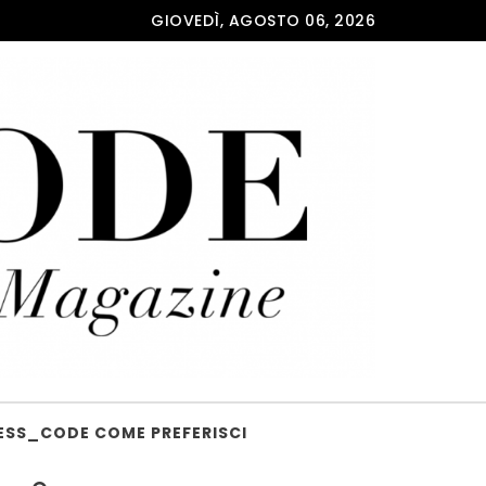
GIOVEDÌ, AGOSTO 06, 2026
ESS_CODE COME PREFERISCI