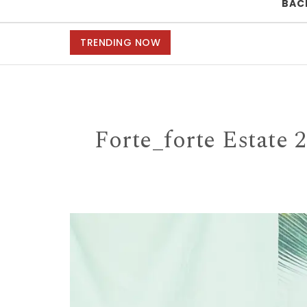
BAC
TRENDING NOW
Forte_forte Estate 2