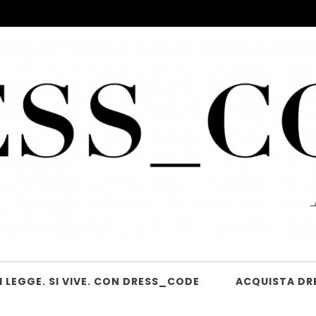
 LEGGE. SI VIVE. CON DRESS_CODE
ACQUISTA DR