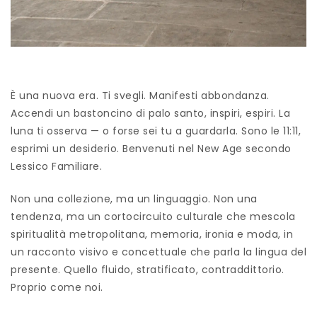
È una nuova era. Ti svegli. Manifesti abbondanza.
Accendi un bastoncino di palo santo, inspiri, espiri. La
luna ti osserva — o forse sei tu a guardarla. Sono le 11:11,
esprimi un desiderio. Benvenuti nel New Age secondo
Lessico Familiare.
Non una collezione, ma un linguaggio. Non una
tendenza, ma un cortocircuito culturale che mescola
spiritualità metropolitana, memoria, ironia e moda, in
un racconto visivo e concettuale che parla la lingua del
presente. Quello fluido, stratificato, contraddittorio.
Proprio come noi.