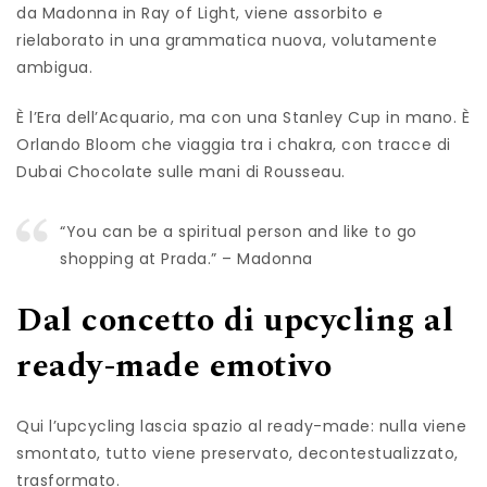
da Madonna in Ray of Light, viene assorbito e
rielaborato in una grammatica nuova, volutamente
ambigua.
È l’Era dell’Acquario, ma con una Stanley Cup in mano. È
Orlando Bloom che viaggia tra i chakra, con tracce di
Dubai Chocolate sulle mani di Rousseau.
“You can be a spiritual person and like to go
shopping at Prada.” – Madonna
Dal concetto di upcycling al
ready-made emotivo
Qui l’upcycling lascia spazio al ready-made: nulla viene
smontato, tutto viene preservato, decontestualizzato,
trasformato.