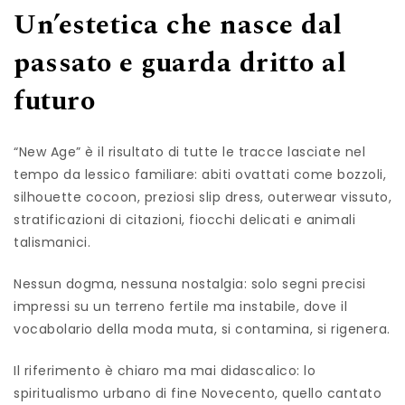
Un’estetica che nasce dal
passato e guarda dritto al
futuro
“New Age” è il risultato di tutte le tracce lasciate nel
tempo da lessico familiare: abiti ovattati come bozzoli,
silhouette cocoon, preziosi slip dress, outerwear vissuto,
stratificazioni di citazioni, fiocchi delicati e animali
talismanici.
Nessun dogma, nessuna nostalgia: solo segni precisi
impressi su un terreno fertile ma instabile, dove il
vocabolario della moda muta, si contamina, si rigenera.
Il riferimento è chiaro ma mai didascalico: lo
spiritualismo urbano di fine Novecento, quello cantato