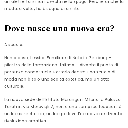
amuleti e talismani avvolti nello spago. Perché anche la
moda, a volte, ha bisogno di un rito.
Dove nasce una nuova era?
A scuola.
Non a caso, Lessico Familiare di Natalia Ginzburg –
pilastro della formazione italiana – diventa il punto di
partenza concettuale. Portarlo dentro una scuola di
moda non è solo una scelta estetica, ma un atto
culturale.
La nuova sede dell’Istituto Marangoni Milano, a Palazzo
Turati in via Meravigli 7, non è una semplice location: è
un locus simbolico, un luogo dove l’educazione diventa
rivoluzione creativa.