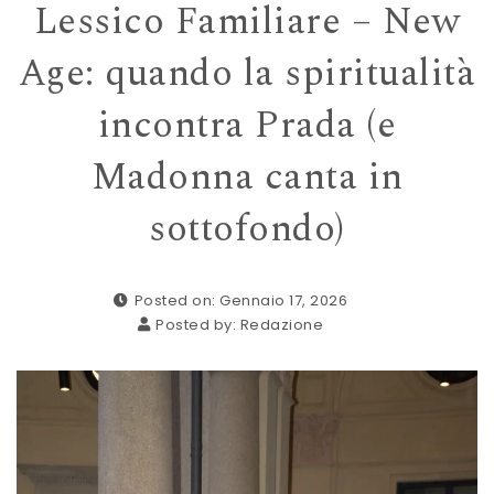
Lessico Familiare – New
Age: quando la spiritualità
incontra Prada (e
Madonna canta in
sottofondo)
Posted on: Gennaio 17, 2026
Posted by:
Redazione