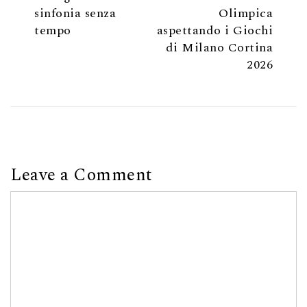
sinfonia senza
Olimpica
tempo
aspettando i Giochi
di Milano Cortina
2026
Leave a Comment
Comment