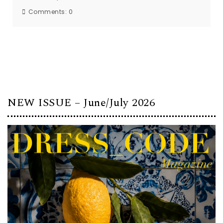
Comments:
0
NEW ISSUE – June/July 2026