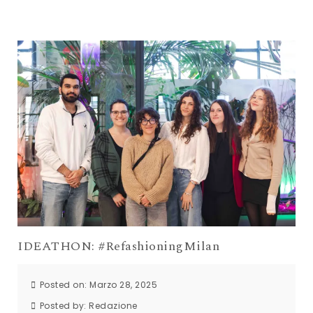
IDEATHON: #RefashioningMilan
Posted on: Marzo 28, 2025
Posted by:
Redazione