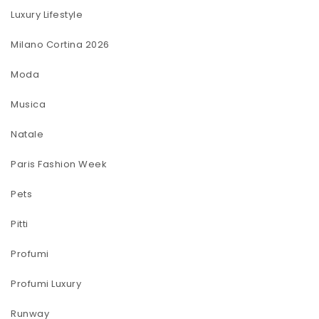
Luxury Lifestyle
Milano Cortina 2026
Moda
Musica
Natale
Paris Fashion Week
Pets
Pitti
Profumi
Profumi Luxury
Runway