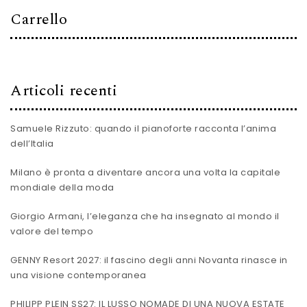
Carrello
Articoli recenti
Samuele Rizzuto: quando il pianoforte racconta l’anima
dell’Italia
Milano è pronta a diventare ancora una volta la capitale
mondiale della moda
Giorgio Armani, l’eleganza che ha insegnato al mondo il
valore del tempo
GENNY Resort 2027: il fascino degli anni Novanta rinasce in
una visione contemporanea
PHILIPP PLEIN SS27: IL LUSSO NOMADE DI UNA NUOVA ESTATE