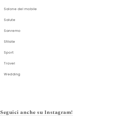
Salone del mobile
Salute
Sanremo
Sfilate
Sport
Travel
Wedding
Seguici anche su Instagram!