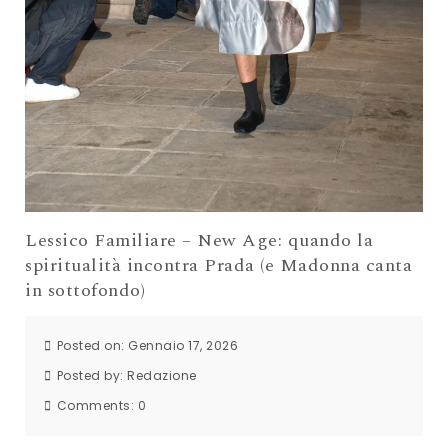
Lessico Familiare – New Age: quando la
spiritualità incontra Prada (e Madonna canta
in sottofondo)
Posted on: Gennaio 17, 2026
Posted by:
Redazione
Comments:
0