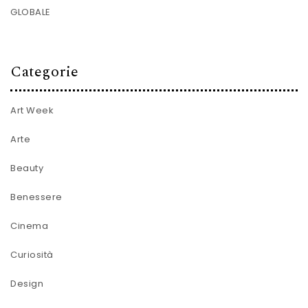
GLOBALE
Categorie
Art Week
Arte
Beauty
Benessere
Cinema
Curiosità
Design