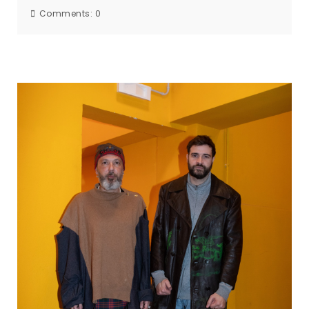
Comments:
0