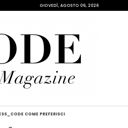
GIOVEDÌ, AGOSTO 06, 2026
ESS_CODE COME PREFERISCI