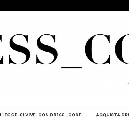
 LEGGE. SI VIVE. CON DRESS_CODE
ACQUISTA DR