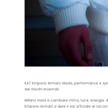
EA7 Emporio Armani: Moda, performance e spir
dei Giochi Invernali.
Milano inizia a cambiare ritmo, luce, energia. 
Emporio Armani a dare il via ufficiale al racco