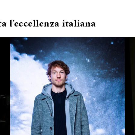
a l’eccellenza italiana