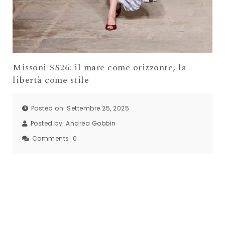
Missoni SS26: il mare come orizzonte, la
libertà come stile
Posted on: Settembre 25, 2025
Posted by:
Andrea Gobbin
Comments:
0