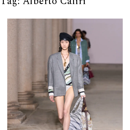
Tag:
Alberto Caliri