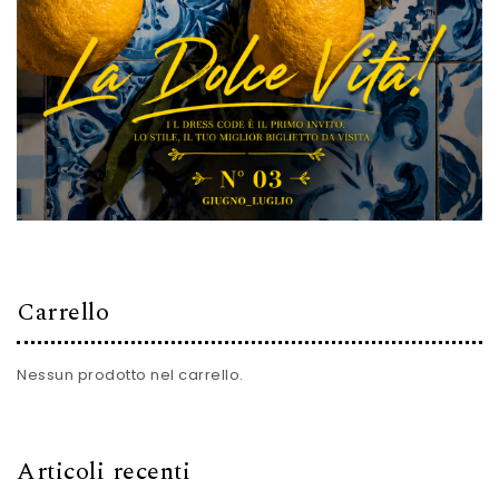
Carrello
Nessun prodotto nel carrello.
Articoli recenti