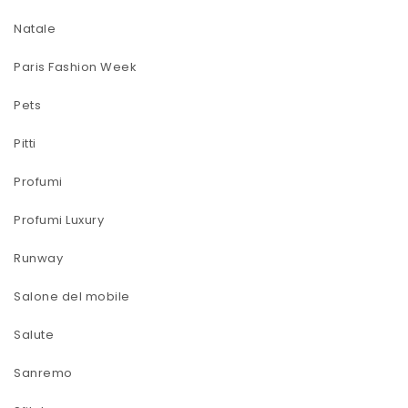
Natale
Paris Fashion Week
Pets
Pitti
Profumi
Profumi Luxury
Runway
Salone del mobile
Salute
Sanremo