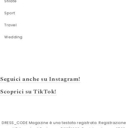
Sfilate
Sport
Travel
Wedding
Seguici anche su Instagram!
Scoprici su TikTok!
DRESS_CODE Magazine è una testata registrata. Registrazione