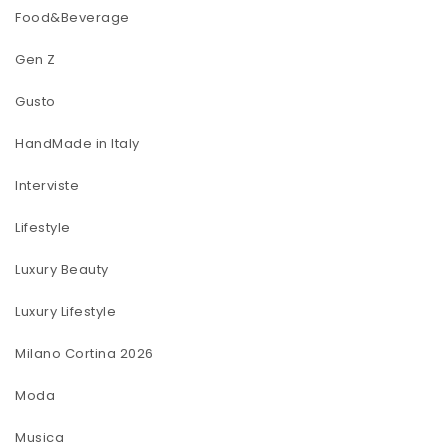
Food&Beverage
Gen Z
Gusto
HandMade in Italy
Interviste
Lifestyle
Luxury Beauty
Luxury Lifestyle
Milano Cortina 2026
Moda
Musica