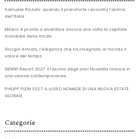
Samuele Rizzuto: quando il pianoforte racconta l’anima
dell’Italia
Milano è pronta a diventare ancora una volta la capitale
mondiale della moda
Giorgio Armani, l’eleganza che ha insegnato al mondo il
valore del tempo
GENNY Resort 2027: il fascino degli anni Novanta rinasce in
una visione contemporanea
PHILIPP PLEIN SS27: IL LUSSO NOMADE DI UNA NUOVA ESTATE
GLOBALE
Categorie